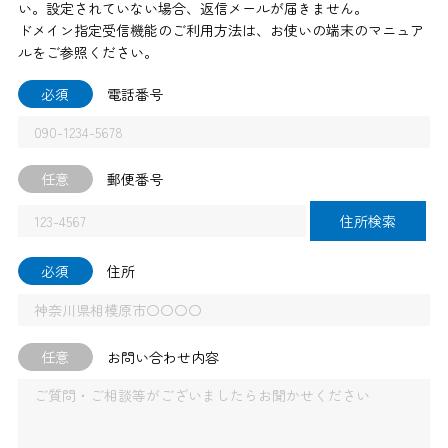
い。設定されていない場合、返信メールが届きません。
ドメイン指定受信機能のご利用方法は、お使いの端末のマニュア
ルをご参照ください。
必須
電話番号
任意
郵便番号
住所検索
必須
住所
任意
お問い合わせ内容