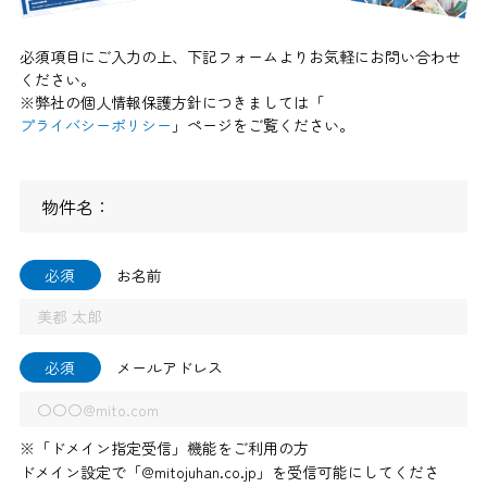
必須項目にご入力の上、下記フォームよりお気軽にお問い合わせ
ください。
※弊社の個人情報保護方針につきましては「
プライバシーポリシー
」ページをご覧ください。
物件名：
必須
お名前
必須
メールアドレス
※「ドメイン指定受信」機能をご利用の方
ドメイン設定で「@mitojuhan.co.jp」を受信可能にしてくださ