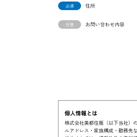
住所
必須
お問い合わせ内容
任意
個人情報とは
株式会社美都住販（以下当社）
ルアドレス・家族構成・勤務先