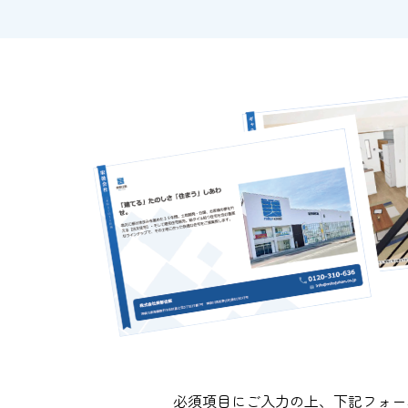
必須項目にご入力の上、下記フォー