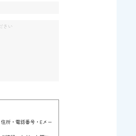
住所・電話番号・Eメー