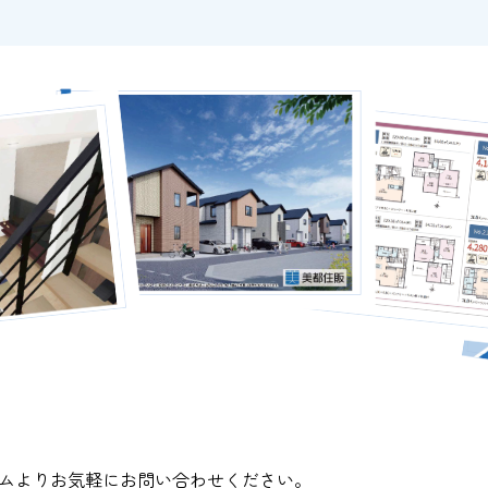
ムよりお気軽にお問い合わせください。