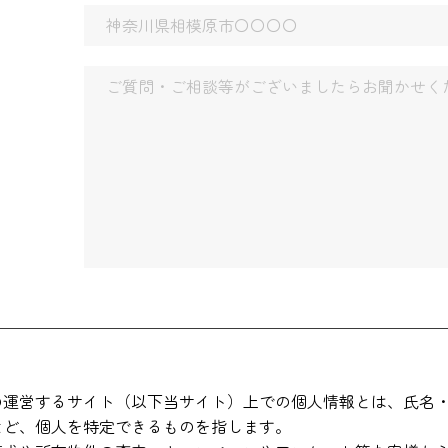
の運営するサイト（以下当サイト）上での個人情報とは、氏名・
など、個人を特定できるものを指します。