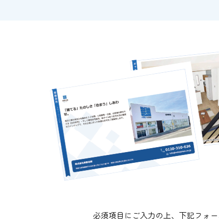
必須項目にご入力の上、下記フォー