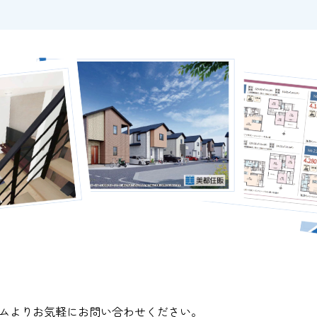
ムよりお気軽にお問い合わせください。