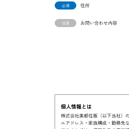
住所
必須
お問い合わせ内容
任意
個人情報とは
株式会社美都住販（以下当社）
ルアドレス・家族構成・勤務先