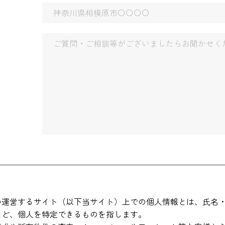
の運営するサイト（以下当サイト）上での個人情報とは、氏名・
など、個人を特定できるものを指します。