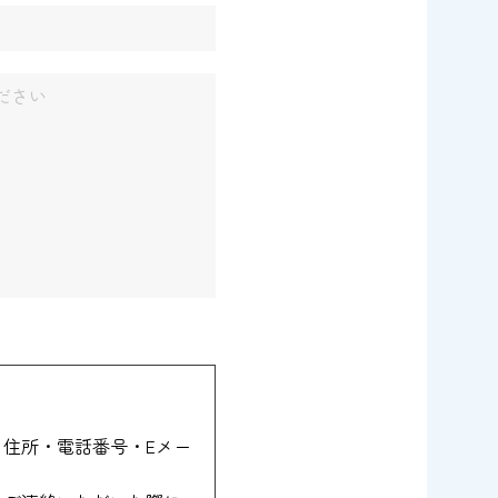
住所・電話番号・Eメー