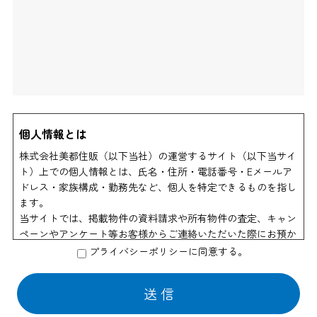
個人情報とは
株式会社美都住販（以下当社）の運営するサイト（以下当サイ
ト）上での個人情報とは、氏名・住所・電話番号・Eメールア
ドレス・家族構成・勤務先など、個人を特定できるものを指し
ます。
当サイトでは、掲載物件の資料請求や所有物件の査定、キャン
ペーンやアンケート等お客様からご連絡いただいた際にお預か
りする個人情報以外は、個人を特定できる情報を収集すること
プライバシーポリシーに同意する。
はありません。
個人情報の利用
当社はお客様からのお申し出により物件資料の送付、会員情報