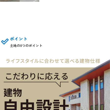
ポイント
土地の8つのポイント