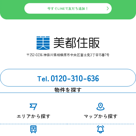
管理部：042-759-0310
改定履歴
2024年7月1日 改定
〒252-0236 神奈川県相模原市中央区富士見3丁目15番7号
0120-310-636
Tel.
物件を探す
エリアから探す
マップから探す