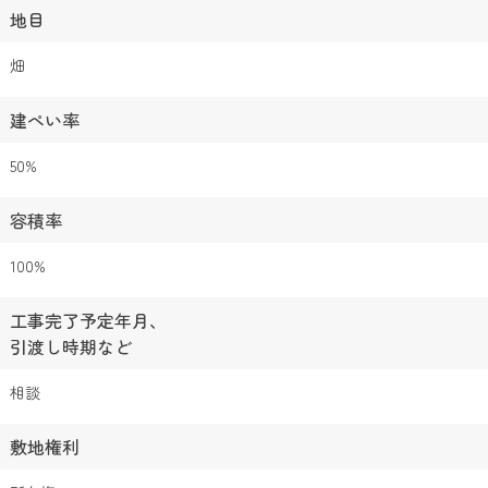
地目
畑
建ぺい率
50%
容積率
100%
工事完了予定年月、
引渡し時期など
相談
敷地権利