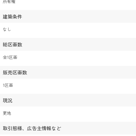
所有権
建築条件
なし
総区画数
全1区画
販売区画数
1区画
現況
更地
取引態様、広告主情報など