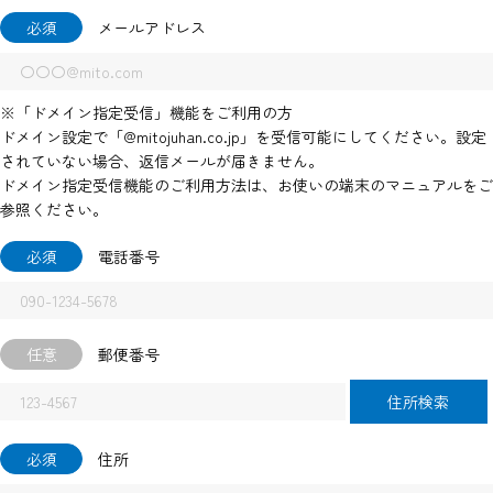
必須
メールアドレス
※「ドメイン指定受信」機能をご利用の方
ドメイン設定で「@mitojuhan.co.jp」を受信可能にしてください。設定
されていない場合、返信メールが届きません。
ドメイン指定受信機能のご利用方法は、お使いの端末のマニュアルをご
参照ください。
必須
電話番号
任意
郵便番号
住所検索
必須
住所