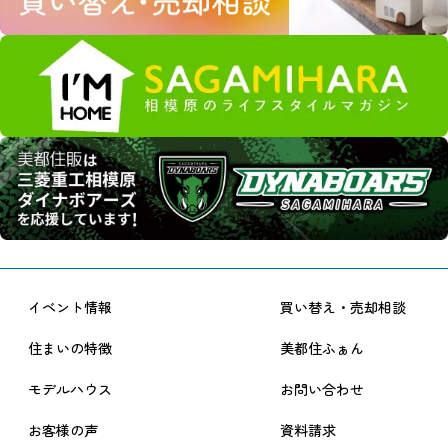
イベント情報
買い替え・売却相談
住まいの特徴
美都住ふぁん
モデルハウス
お問い合わせ
お客様の声
資料請求