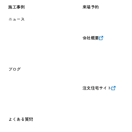
施工事例
来場予約
ニュース
会社概要
ブログ
注文住宅サイト
よくある質問