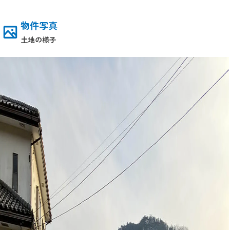
物件写真
土地の様子