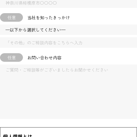
任意
当社を知ったきっかけ
任意
お問い合わせ内容
個人情報とは