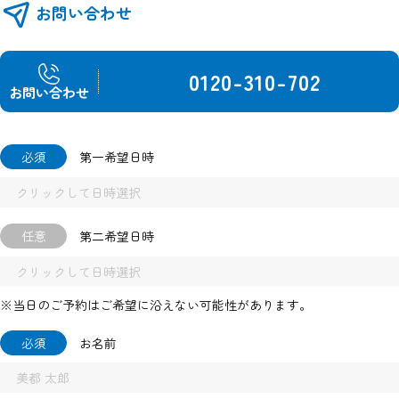
お問い合わせ
0120-310-702
お問い合わせ
必須
第一希望日時
任意
第二希望日時
※当日のご予約はご希望に沿えない可能性があります。
必須
お名前