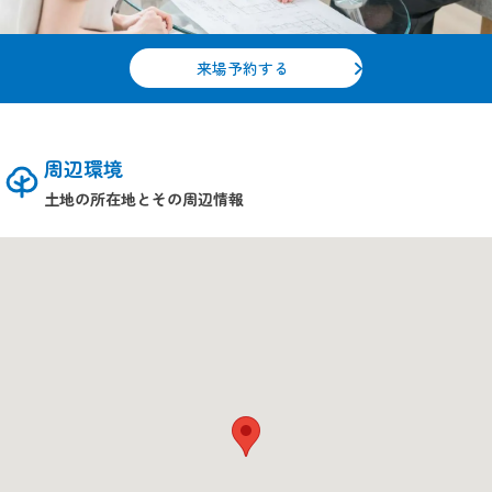
来場予約する
周辺環境
土地の所在地とその周辺情報