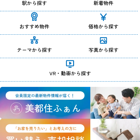
駅から探す
新着物件
おすすめ物件
価格から探す
テーマから探す
写真から探す
VR・動画から探す