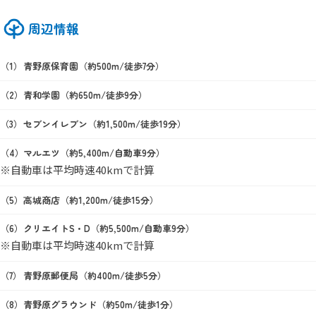
周辺情報
青野原保育園（約500m/徒歩7分）
青和学園（約650m/徒歩9分）
セブンイレブン（約1,500m/徒歩19分）
マルエツ（約5,400m/自動車9分）
※自動車は平均時速40kmで計算
高城商店（約1,200m/徒歩15分）
クリエイトS・D（約5,500m/自動車9分）
※自動車は平均時速40kmで計算
青野原郵便局（約400m/徒歩5分）
青野原グラウンド（約50m/徒歩1分）