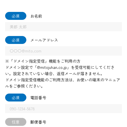
必須
お名前
必須
メールアドレス
※「ドメイン指定受信」機能をご利用の方
ドメイン設定で「@mitojuhan.co.jp」を受信可能にしてくださ
い。設定されていない場合、返信メールが届きません。
ドメイン指定受信機能のご利用方法は、お使いの端末のマニュア
ルをご参照ください。
必須
電話番号
任意
郵便番号