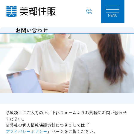
美都住販へのお問い合わせ｜美都住販
MENU
お問い合わせ
必須項目にご入力の上、下記フォームよりお気軽にお問い合わせ
ください。
※弊社の個人情報保護方針につきましては「
プライバシーポリシー
」ページをご覧ください。