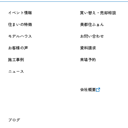
改定履歴
イベント情報
買い替え・売却相談
2024年7月1日 改定
住まいの特徴
美都住ふぁん
モデルハウス
お問い合わせ
お客様の声
資料請求
施工事例
来場予約
ニュース
会社概要
ブログ