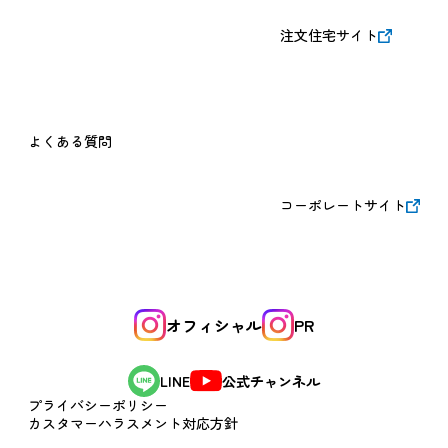
注文住宅サイト
よくある質問
コーポレートサイト
オフィシャル
PR
公式チャンネル
LINE
プライバシーポリシー
カスタマーハラスメント対応方針