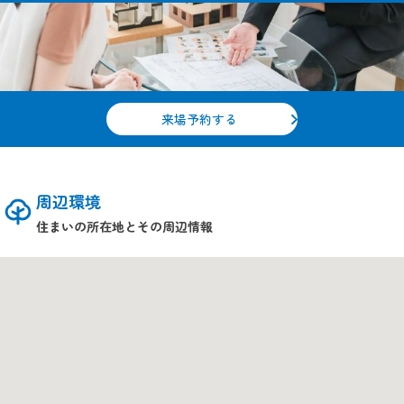
来場予約する
周辺環境
住まいの所在地とその周辺情報