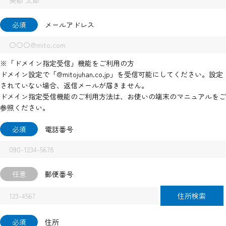
必須
メールアドレス
※「ドメイン指定受信」機能をご利用の方
ドメイン設定で「@mitojuhan.co.jp」を受信可能にしてください。設定
されていない場合、返信メールが届きません。
ドメイン指定受信機能のご利用方法は、お使いの端末のマニュアルをご
参照ください。
必須
電話番号
任意
郵便番号
住所検索
必須
住所