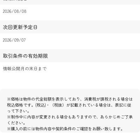
2026/08/08
次回更新予定日
2026/09/07
取引条件の有効期限
情報公開月の末日まで
※価格は物件の代金総額を表示しており、消費税が課税される場合は
税込価格です。(税込)・（税抜）が記載されている場合は、表記に従
って下さい。
※制作中に内容が変更される場合もありますので、あらかじめご了承
ください。
※購入の前には物件内容や契約条件のご確認をお願い致します。
※掲載の完成予想パース・全体区画イメージ図・外構イメージ図・建