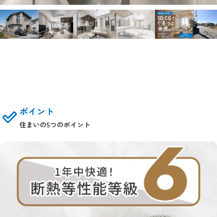
ポイント
住まいの5つのポイント