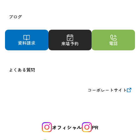
ブログ
注文住宅サイト
資料請求
電話
来場予約
よくある質問
コーポレートサイト
オフィシャル
PR