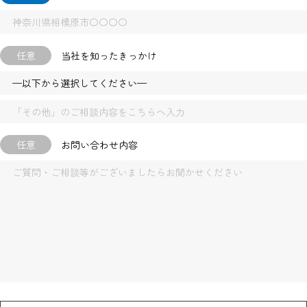
任意
当社を知ったきっかけ
任意
お問い合わせ内容