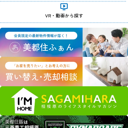
VR・動画から探す