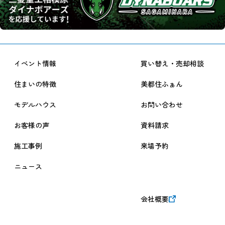
イベント情報
買い替え・売却相談
住まいの特徴
美都住ふぁん
モデルハウス
お問い合わせ
お客様の声
資料請求
施工事例
来場予約
ニュース
会社概要