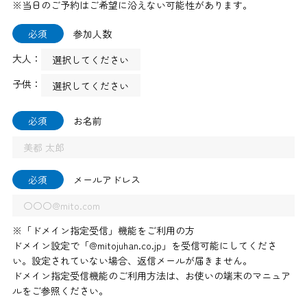
※当日のご予約はご希望に沿えない可能性があります。
必須
参加人数
大人：
子供：
必須
お名前
必須
メールアドレス
※「ドメイン指定受信」機能をご利用の方
ドメイン設定で「@mitojuhan.co.jp」を受信可能にしてくださ
い。設定されていない場合、返信メールが届きません。
ドメイン指定受信機能のご利用方法は、お使いの端末のマニュア
ルをご参照ください。