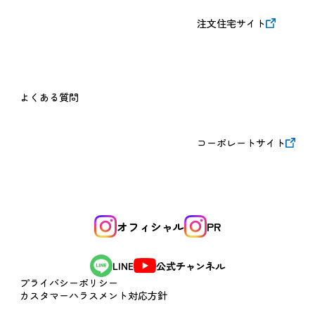
注文住宅サイト
よくある質問
コーポレートサイト
オフィシャル
PR
公式チャンネル
LINE
プライバシーポリシー
カスタマーハラスメント対応方針