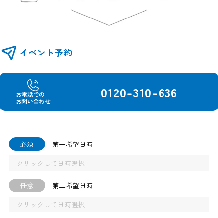
イベント予約
0120-310-636
お電話での
お問い合わせ
必須
第一希望日時
任意
第二希望日時