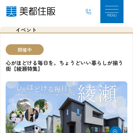
心がほどける毎日を。ちょうどいい暮らしが揃
MENU
イベント
開催中
心がほどける毎日を。ちょうどいい暮らしが揃う
街【綾瀬特集】