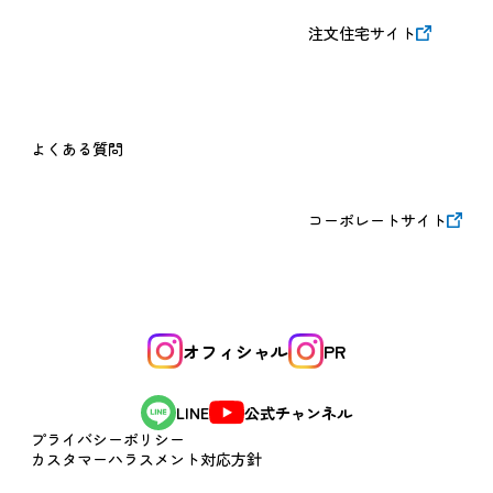
注文住宅サイト
よくある質問
コーポレートサイト
オフィシャル
PR
公式チャンネル
LINE
プライバシーポリシー
カスタマーハラスメント対応方針