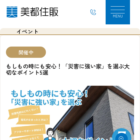
もしもの時にも安心！「災害に強い家」を選ぶ
MENU
イベント
開催中
もしもの時にも安心！「災害に強い家」を選ぶ大
切なポイント5選