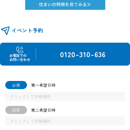
イベント予約
0120-310-636
お電話での
お問い合わせ
必須
第一希望日時
任意
第二希望日時