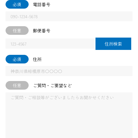
必須
電話番号
任意
郵便番号
住所検索
必須
住所
任意
ご質問・ご要望など