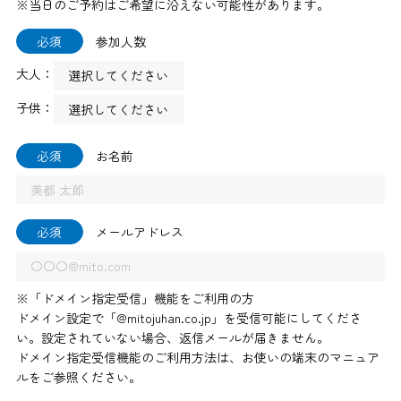
※当日のご予約はご希望に沿えない可能性があります。
必須
参加人数
大人：
子供：
必須
お名前
必須
メールアドレス
※「ドメイン指定受信」機能をご利用の方
ドメイン設定で「@mitojuhan.co.jp」を受信可能にしてくださ
い。設定されていない場合、返信メールが届きません。
ドメイン指定受信機能のご利用方法は、お使いの端末のマニュア
ルをご参照ください。