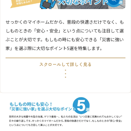
せっかくのマイホームだから、普段の快適さだけでなく、も
しものときの「安心・安全」という点についても注目して選
ぶことが大切です。もしもの時にも安心できる「災害に強い
家」を選ぶ際に大切なポイント5選を特集します。
スクロールして詳しく見る