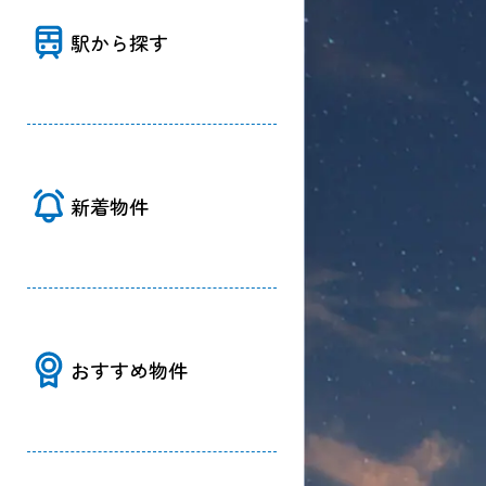
駅から探す
新着物件
おすすめ物件