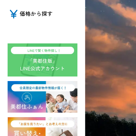
価格から探す