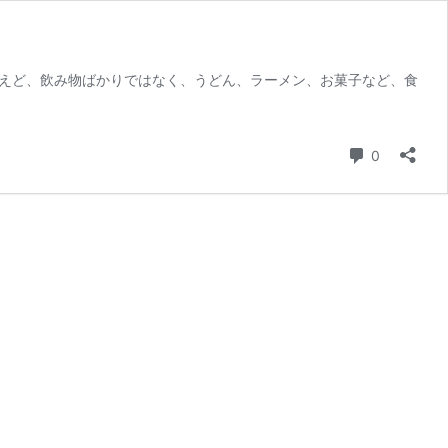
えど、飲み物ばかりではなく、うどん、ラーメン、お菓子など、食
コメント
0