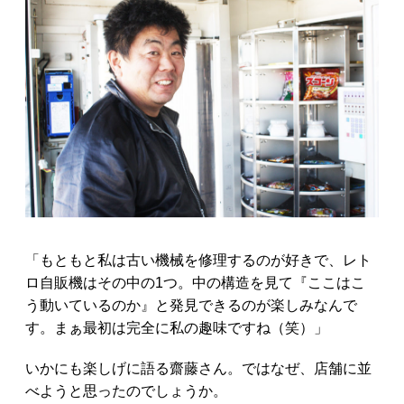
「もともと私は古い機械を修理するのが好きで、レト
ロ自販機はその中の1つ。中の構造を見て『ここはこ
う動いているのか』と発見できるのが楽しみなんで
す。まぁ最初は完全に私の趣味ですね（笑）」
いかにも楽しげに語る齋藤さん。ではなぜ、店舗に並
べようと思ったのでしょうか。