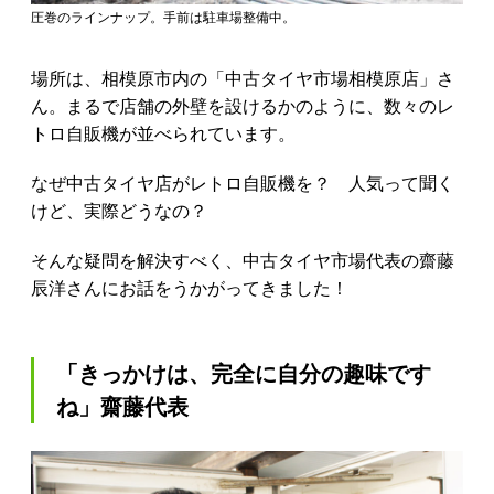
圧巻のラインナップ。手前は駐車場整備中。
場所は、相模原市内の「中古タイヤ市場相模原店」さ
ん。まるで店舗の外壁を設けるかのように、数々のレ
トロ自販機が並べられています。
なぜ中古タイヤ店がレトロ自販機を？ 人気って聞く
けど、実際どうなの？
そんな疑問を解決すべく、中古タイヤ市場代表の齋藤
辰洋さんにお話をうかがってきました！
「きっかけは、完全に自分の趣味です
ね」齋藤代表