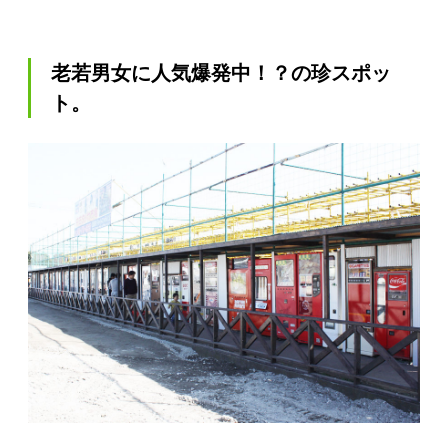
老若男女に人気爆発中！？の珍スポッ
ト。