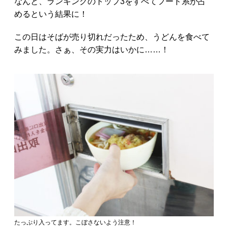
なんと、ランキングのトップ3をすべてフード系が占
めるという結果に！
この日はそばが売り切れだったため、うどんを食べて
みました。さぁ、その実力はいかに……！
たっぷり入ってます。こぼさないよう注意！