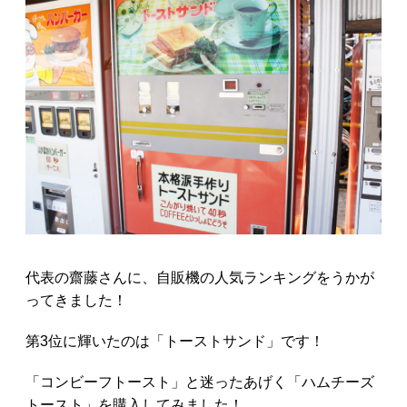
代表の齋藤さんに、自販機の人気ランキングをうかが
ってきました！
第3位に輝いたのは「トーストサンド」です！
「コンビーフトースト」と迷ったあげく「ハムチーズ
トースト」を購入してみました！