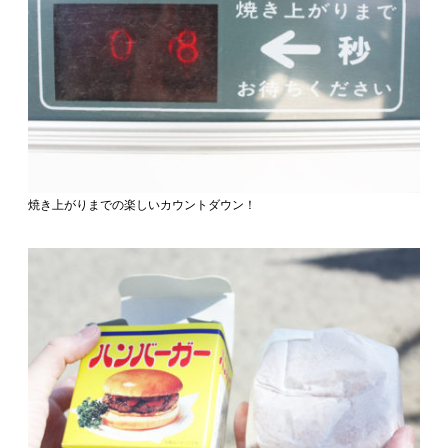
焼き上がりまでの楽しいカウントダウン！