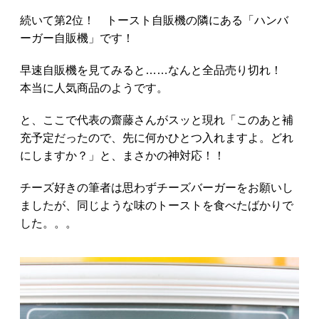
続いて第2位！ トースト自販機の隣にある「ハンバ
ーガー自販機」です！
早速自販機を見てみると……なんと全品売り切れ！
本当に人気商品のようです。
と、ここで代表の齋藤さんがスッと現れ「このあと補
充予定だったので、先に何かひとつ入れますよ。どれ
にしますか？」と、まさかの神対応！！
チーズ好きの筆者は思わずチーズバーガーをお願いし
ましたが、同じような味のトーストを食べたばかりで
した。。。