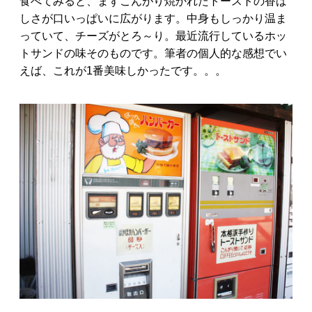
食べてみると、まずこんがり焼かれたトーストの香ば
しさが口いっぱいに広がります。中身もしっかり温ま
っていて、チーズがとろ～り。最近流行しているホッ
トサンドの味そのものです。筆者の個人的な感想でい
えば、これが1番美味しかったです。。。