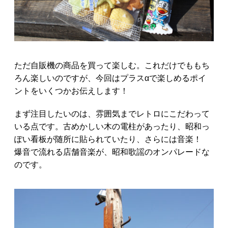
ただ自販機の商品を買って楽しむ。これだけでももち
ろん楽しいのですが、今回はプラスαで楽しめるポイ
ントをいくつかお伝えします！
まず注目したいのは、雰囲気までレトロにこだわって
いる点です。古めかしい木の電柱があったり、昭和っ
ぽい看板が随所に貼られていたり、さらには音楽！
爆音で流れる店舗音楽が、昭和歌謡のオンパレードな
のです。