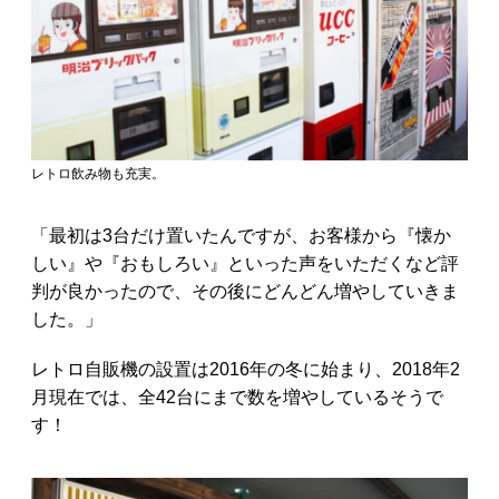
レトロ飲み物も充実。
「最初は3台だけ置いたんですが、お客様から『懐か
しい』や『おもしろい』といった声をいただくなど評
判が良かったので、その後にどんどん増やしていきま
した。」
レトロ自販機の設置は2016年の冬に始まり、2018年2
月現在では、全42台にまで数を増やしているそうで
す！