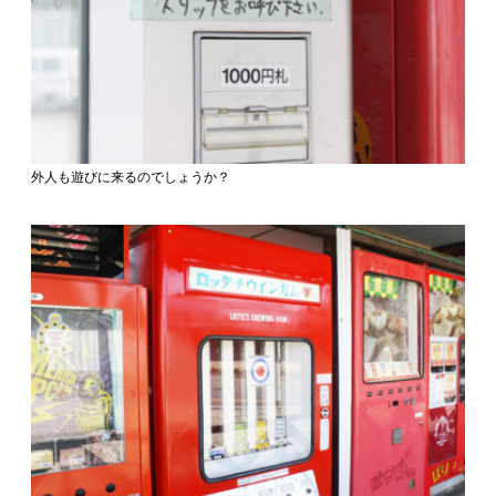
外人も遊びに来るのでしょうか？