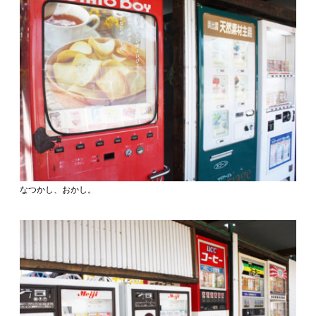
なつかし、おかし。