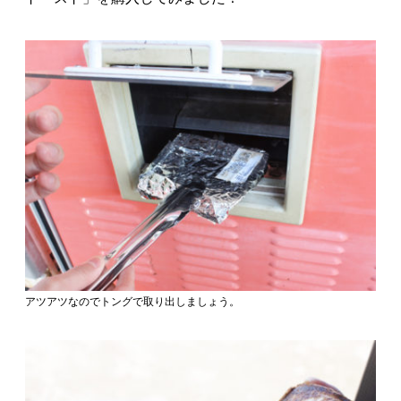
アツアツなのでトングで取り出しましょう。