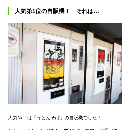
人気第1位の自販機！ それは…
人気No.1は「うどんそば」の自販機でした！