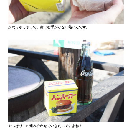
かなりホカホカで、実は右手がかなり熱いんです。
やっぱりこの組み合わせでいきたいですよね！