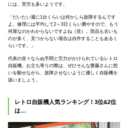
には、苦労も多いようです。
「だいたい週に1台くらいは何かしら故障するんです
よ。修理には平均して2～3日くらい費やすので、もう
何屋なのかわからないですよね（笑）。部品も古いも
のが多く、見つからない場合は自作することもあるく
らいです。」
代表の並々ならぬ手間と労力がかけられているレトロ
自販機。お立ち寄りの際は、ぜひそんな齋藤さんに想
いを馳せながら、故障させないように優しく自販機を
扱いましょう。
レトロ自販機人気ランキング！3位&2位
は…