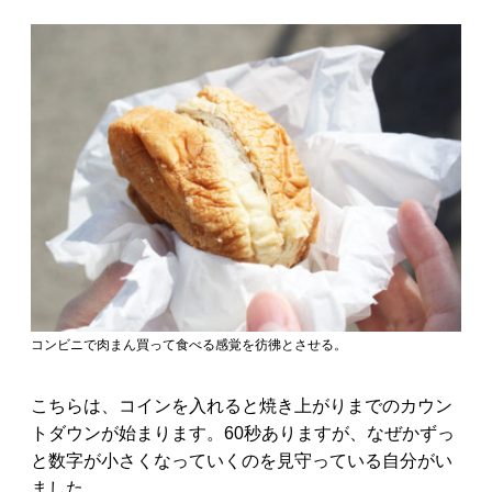
コンビニで肉まん買って食べる感覚を彷彿とさせる。
こちらは、コインを入れると焼き上がりまでのカウン
トダウンが始まります。60秒ありますが、なぜかずっ
と数字が小さくなっていくのを見守っている自分がい
ました。