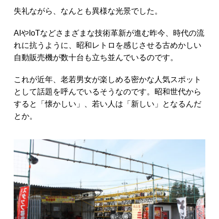
失礼ながら、なんとも異様な光景でした。
AIやIoTなどさまざまな技術革新が進む昨今、時代の流
れに抗うように、昭和レトロを感じさせる古めかしい
自動販売機が数十台も立ち並んでいるのです。
これが近年、老若男女が楽しめる密かな人気スポット
として話題を呼んでいるそうなのです。昭和世代から
すると「懐かしい」、若い人は「新しい」となるんだ
とか。