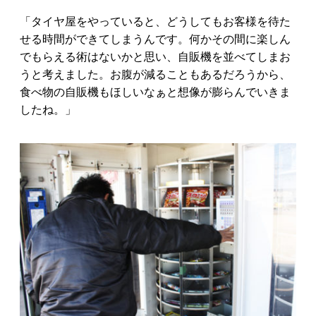
「タイヤ屋をやっていると、どうしてもお客様を待た
せる時間ができてしまうんです。何かその間に楽しん
でもらえる術はないかと思い、自販機を並べてしまお
うと考えました。お腹が減ることもあるだろうから、
食べ物の自販機もほしいなぁと想像が膨らんでいきま
したね。」