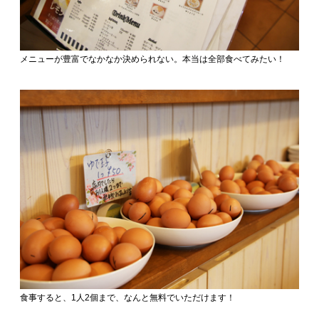
メニューが豊富でなかなか決められない。本当は全部食べてみたい！
食事すると、1人2個まで、なんと無料でいただけます！