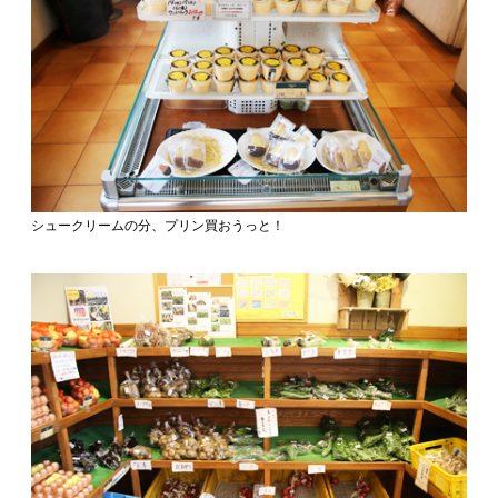
シュークリームの分、プリン買おうっと！