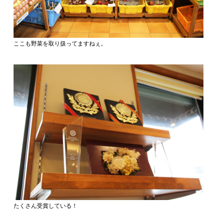
ここも野菜を取り扱ってますねぇ。
たくさん受賞している！