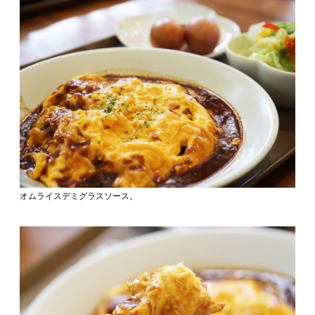
オムライスデミグラスソース。