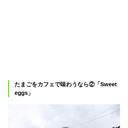
たまごをカフェで味わうなら②「Sweet
eggs」