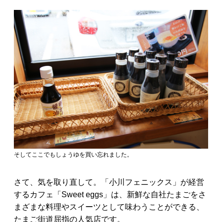
そしてここでもしょうゆを買い忘れました。
さて、気を取り直して。「小川フェニックス」が経営
するカフェ「Sweet eggs」は、新鮮な自社たまごをさ
まざまな料理やスイーツとして味わうことができる、
たまご街道屈指の人気店です。