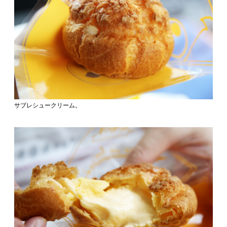
サブレシュークリーム。