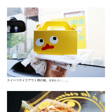
スイーツテイクアウト用の箱。かわいい……。