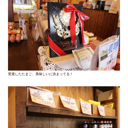
受賞したたまご、美味しいに決まってる！