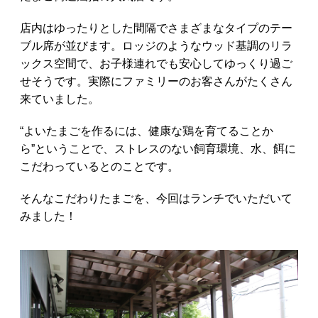
店内はゆったりとした間隔でさまざまなタイプのテー
ブル席が並びます。ロッジのようなウッド基調のリラ
ックス空間で、お子様連れでも安心してゆっくり過ご
せそうです。実際にファミリーのお客さんがたくさん
来ていました。
“よいたまごを作るには、健康な鶏を育てることか
ら”ということで、ストレスのない飼育環境、水、餌に
こだわっているとのことです。
そんなこだわりたまごを、今回はランチでいただいて
みました！