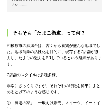
さい……。
そもそも「たまご街道」って何？
相模原市の麻溝台は、古くから養鶏が盛んな地域でし
た。地域商業の活性化を目的に、現存する7店舗が協
力し、たまごの魅力をPRしているという経緯がありま
す。
7店舗のスタイルは多種多様。
非常にざっくりですが、それぞれの特徴を簡単にまと
めると以下のような感じです。
①「農場の家」 一般向け販売、スイーツ、イートイ
ン