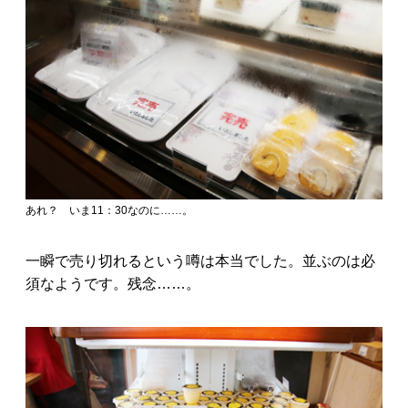
あれ？ いま11：30なのに……。
一瞬で売り切れるという噂は本当でした。並ぶのは必
須なようです。残念……。