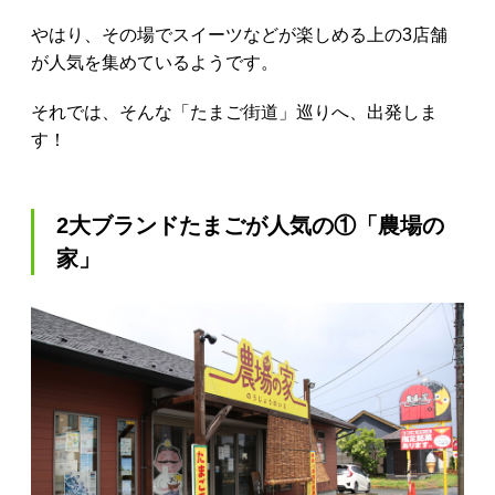
やはり、その場でスイーツなどが楽しめる上の3店舗
が人気を集めているようです。
それでは、そんな「たまご街道」巡りへ、出発しま
す！
2大ブランドたまごが人気の①「農場の
家」