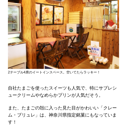
2テーブル4席のイートインスペース。空いてたらラッキー！
自社たまごを使ったスイーツも人気で、特にサブレシ
ュークリームやなめらかプリンが人気だそう。
また、たまごの殻に入った見た目がかわいい「クレー
ム・ブリュレ」は、神奈川県指定銘菓にもなっていま
す！