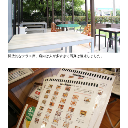
開放的なテラス席。店内は人が多すぎて写真は遠慮しました。