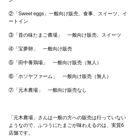
②「Sweet eggs」一般向け販売、食事、スイーツ、イ
ートイン
③「昔の味たまご農場」 一般向け販売、スイーツ
④「宝夢卵」 一般向け販売
⑤「田中養鶏場」 一般向け販売（無人）
⑥「ホソヤファーム」 一般向け販売（無人）
⑦「元木農場」 一般向け販売なし
「元木農場」さんは一般の方への販売は行っていない
ようなので、ふつうにたまごが味わえるのは、実質6
店舗です。