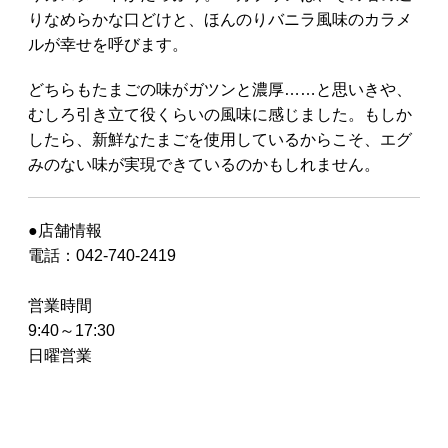
りなめらかな口どけと、ほんのりバニラ風味のカラメ
ルが幸せを呼びます。
どちらもたまごの味がガツンと濃厚……と思いきや、
むしろ引き立て役くらいの風味に感じました。もしか
したら、新鮮なたまごを使用しているからこそ、エグ
みのない味が実現できているのかもしれません。
●店舗情報
電話：042-740-2419
営業時間
9:40～17:30
日曜営業