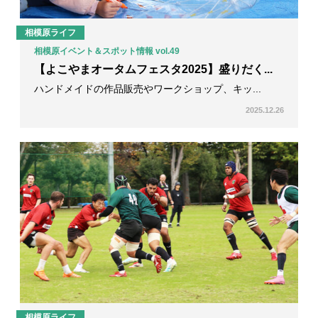
相模原ライフ
相模原イベント＆スポット情報 vol.49
【よこやまオータムフェスタ2025】盛りだく...
ハンドメイドの作品販売やワークショップ、キッ...
2025.12.26
相模原ライフ