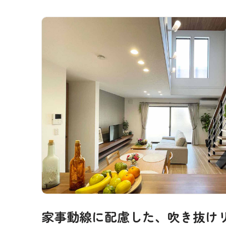
家事動線に配慮した、吹き抜け