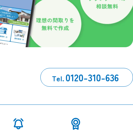
0120-310-636
Tel.