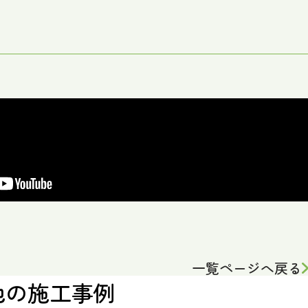
一覧ページへ戻る
他の施工事例