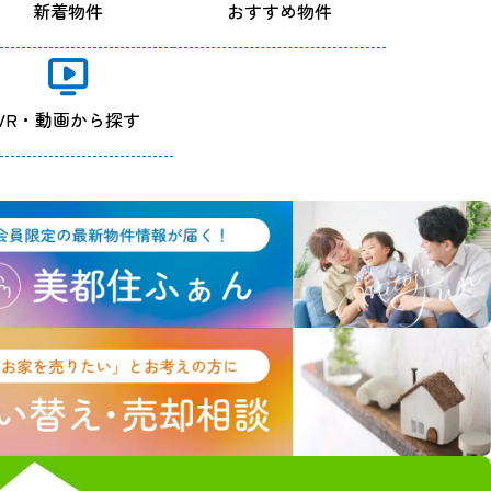
新着物件
おすすめ物件
VR・動画から探す