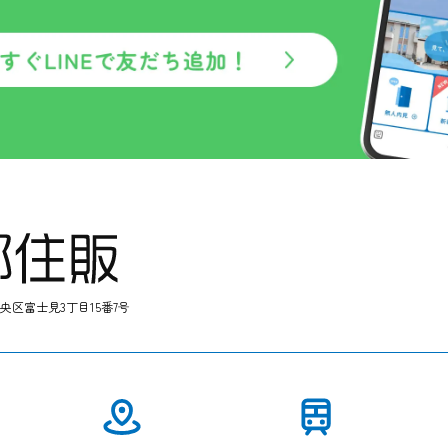
中央区富士見3丁目15番7号