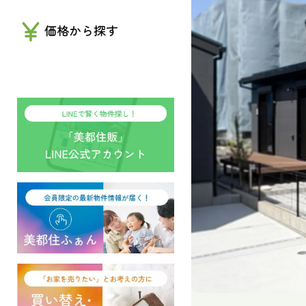
価格から探す