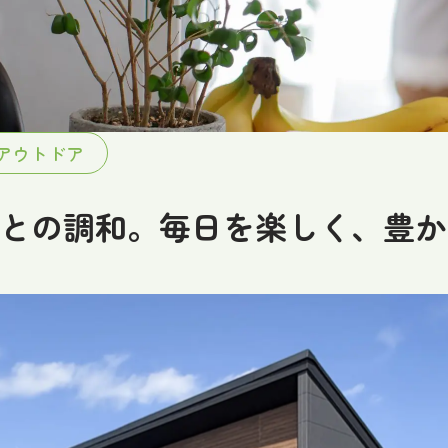
アウトドア
自然との調和。毎日を楽しく、豊