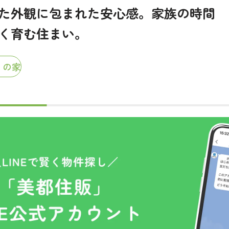
た外観に包まれた安心感。家族の時間
く育む住まい。
りの家