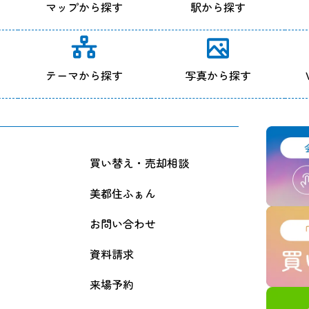
マップから探す
駅から探す
テーマから探す
写真から探す
買い替え・売却相談
美都住ふぁん
お問い合わせ
資料請求
来場予約