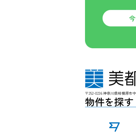
〒252-0236 神奈川県相模原市
物件を探す