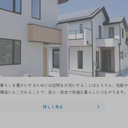
暮らしを豊かにするためには空間を大切にすることはもちろん、性能や
構造にもこだわることで、安心・安全で快適な暮らしにつながります。
詳しく見る