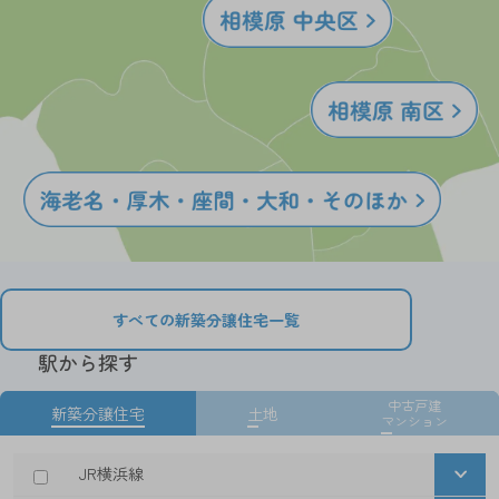
すべての新築分譲住宅一覧
駅から探す
中古戸建
新築分譲住宅
土地
マンション
JR横浜線