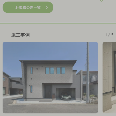
お客様の声一覧
1 / 5
施工事例