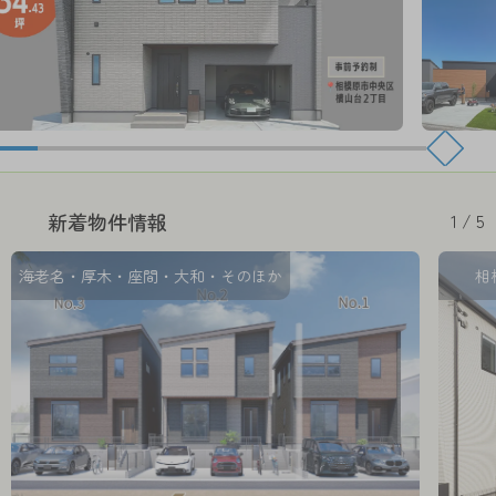
1 / 5
新着物件情報