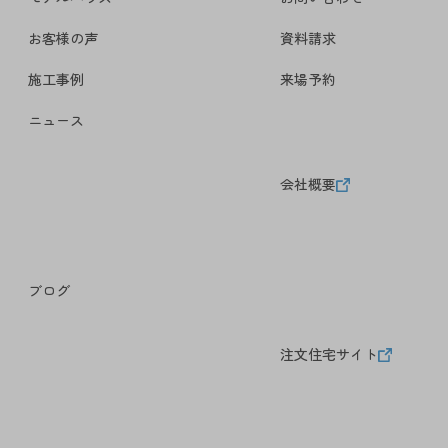
お客様の声
資料請求
施工事例
来場予約
ニュース
会社概要
ブログ
注文住宅サイト