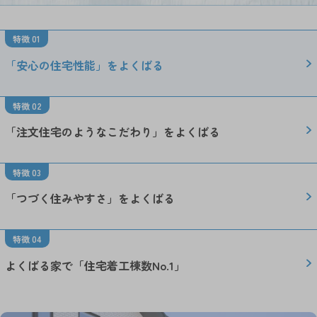
特徴 01
「安心の住宅性能」をよくばる
特徴 02
「注文住宅のようなこだわり」をよくばる
特徴 03
「つづく住みやすさ」をよくばる
特徴 04
よくばる家で「住宅着工棟数No.1」