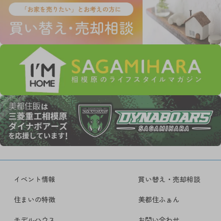
イベント情報
買い替え・売却相談
住まいの特徴
美都住ふぁん
モデルハウス
お問い合わせ