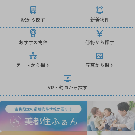
駅から探す
新着物件
おすすめ物件
価格から探す
テーマから探す
写真から探す
VR・動画から探す