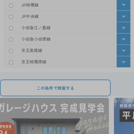
JR相模線
JR中央線
小田急江ノ島線
小田急小田原線
京王高尾線
京王相模原線
この条件で検索する