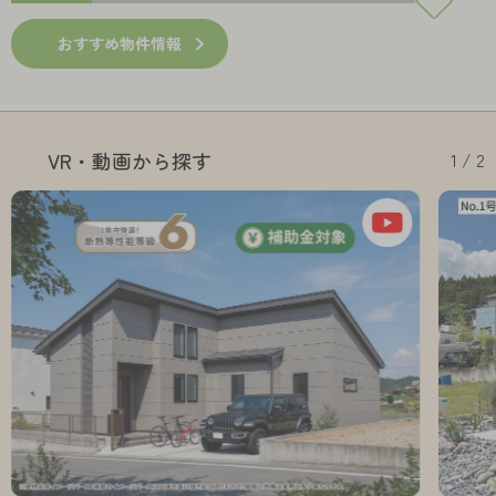
おすすめ物件情報
1 / 2
VR・動画から探す