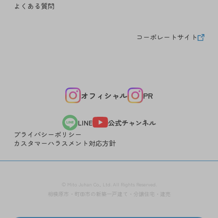
よくある質問
コーポレートサイト
オフィシャル
PR
公式チャンネル
LINE
プライバシーポリシー
カスタマーハラスメント対応方針
© Mito Juhan Co., Ltd. All Rights Reserved.
相模原市・町田市の新築一戸建て・分譲住宅・建売