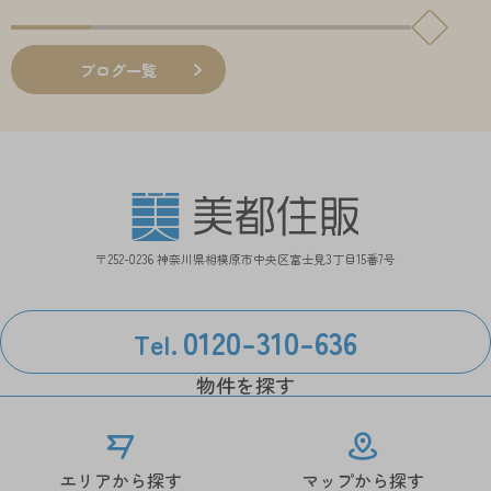
ブログ一覧
〒252-0236 神奈川県相模原市中央区富士見3丁目15番7号
0120-310-636
Tel.
物件を探す
エリアから探す
マップから探す