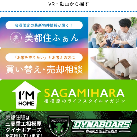
VR・動画から探す