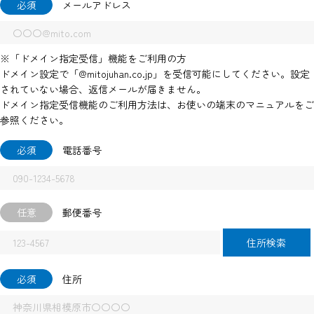
必須
メールアドレス
※「ドメイン指定受信」機能をご利用の方
ドメイン設定で「@mitojuhan.co.jp」を受信可能にしてください。設定
されていない場合、返信メールが届きません。
ドメイン指定受信機能のご利用方法は、お使いの端末のマニュアルをご
参照ください。
必須
電話番号
任意
郵便番号
住所検索
必須
住所