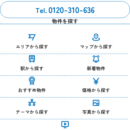
0120-310-636
Tel.
改定履歴
2024年7月1日 改定
物件を探す
エリアから探す
マップから探す
駅から探す
新着物件
おすすめ物件
価格から探す
テーマから探す
写真から探す