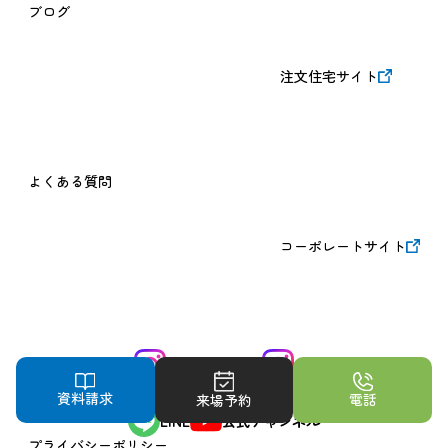
ブログ
注文住宅サイト
よくある質問
コーポレートサイト
オフィシャル
PR
資料請求
電話
来場予約
LINE
公式チャンネル
プライバシーポリシー