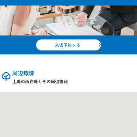
来場予約する
周辺環境
土地の所在地とその周辺情報