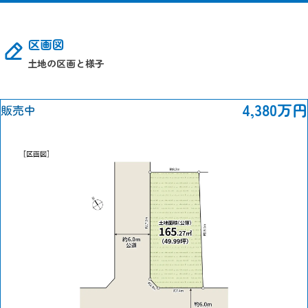
区画図
土地の区画と様子
4,380万円
販売中