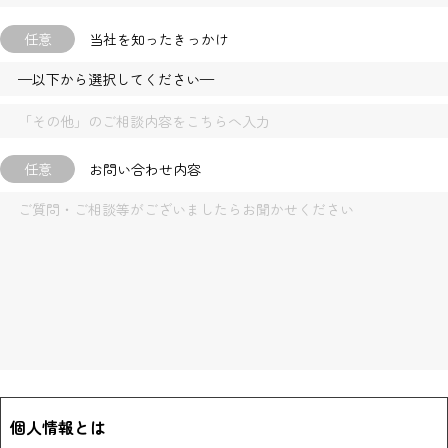
任意
当社を知ったきっかけ
任意
お問い合わせ内容
個人情報とは