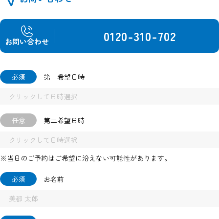
0120-310-702
お問い合わせ
必須
第一希望日時
任意
第二希望日時
※当日のご予約はご希望に沿えない可能性があります。
必須
お名前