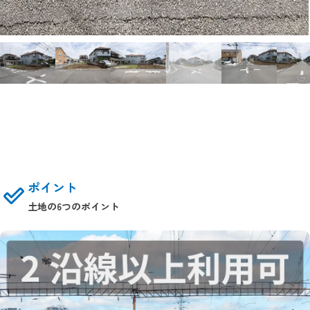
ポイント
土地の6つのポイント