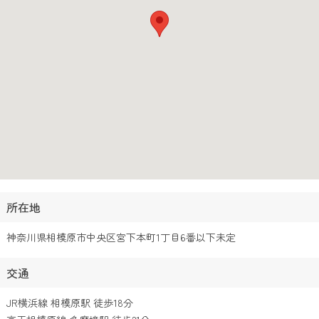
所在地
神奈川県相模原市中央区宮下本町1丁目6番以下未定
交通
JR横浜線 相模原駅 徒歩18分