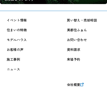
イベント情報
買い替え・売却相談
住まいの特徴
美都住ふぁん
モデルハウス
お問い合わせ
お客様の声
資料請求
施工事例
来場予約
ニュース
会社概要