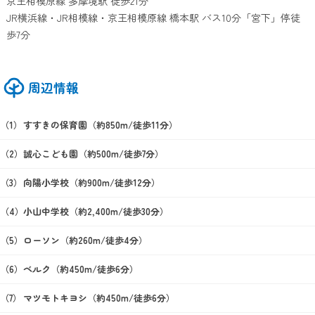
京王相模原線 多摩境駅 徒歩21分
JR横浜線・JR相模線・京王相模原線 橋本駅 バス10分「宮下」停徒
歩7分
周辺情報
すすきの保育園（約850m/徒歩11分）
誠心こども園（約500m/徒歩7分）
向陽小学校（約900m/徒歩12分）
小山中学校（約2,400m/徒歩30分）
ローソン（約260m/徒歩4分）
ベルク（約450m/徒歩6分）
マツモトキヨシ（約450m/徒歩6分）