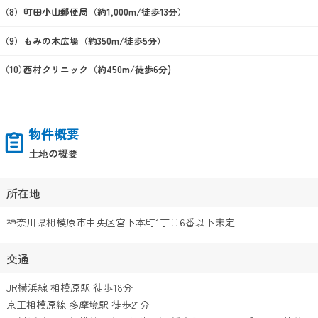
町田小山郵便局（約1,000m/徒歩13分）
もみの木広場（約350m/徒歩5分）
西村クリニック（約450m/徒歩6分)
物件概要
土地の概要
所在地
神奈川県相模原市中央区宮下本町1丁目6番以下未定
交通
JR横浜線 相模原駅 徒歩18分
京王相模原線 多摩境駅 徒歩21分