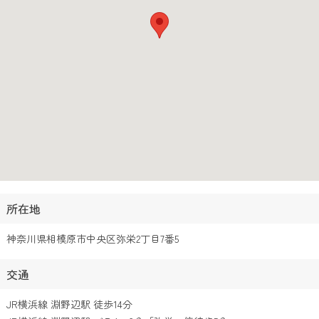
所在地
神奈川県相模原市中央区弥栄2丁目7番5
交通
JR横浜線 淵野辺駅 徒歩14分