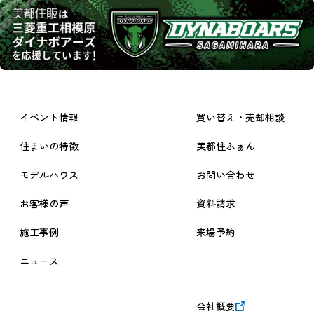
イベント情報
買い替え・売却相談
住まいの特徴
美都住ふぁん
モデルハウス
お問い合わせ
お客様の声
資料請求
施工事例
来場予約
ニュース
会社概要