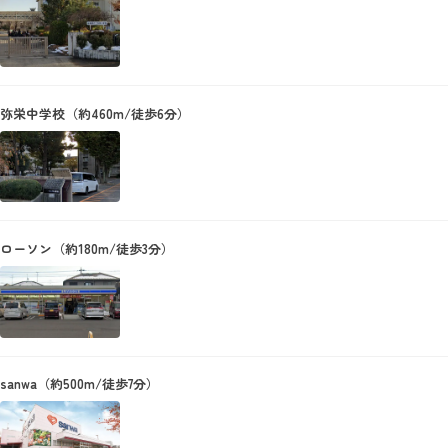
弥栄中学校（約460m/徒歩6分）
ローソン（約180m/徒歩3分）
sanwa（約500m/徒歩7分）