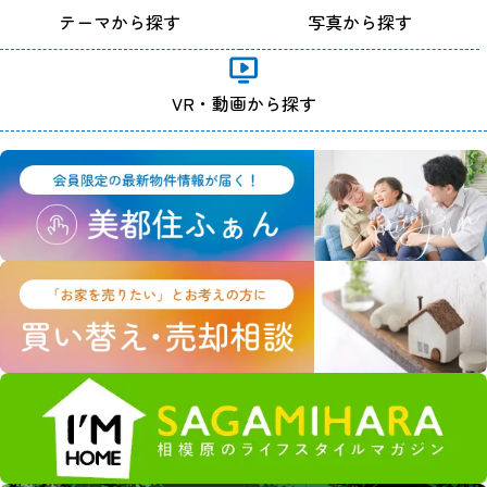
テーマから探す
写真から探す
VR・動画から探す