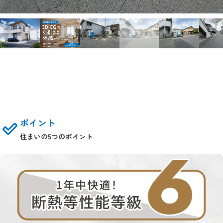
ポイント
住まいの5つのポイント