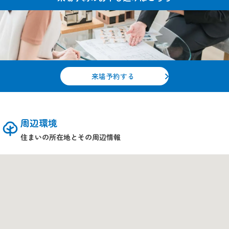
来場予約する
周辺環境
住まいの所在地とその周辺情報