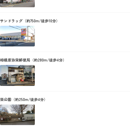
サンドラッグ（約750m/徒歩10分）
相模原弥栄郵便局（約280m/徒歩4分）
栄公園（約250m/徒歩4分）