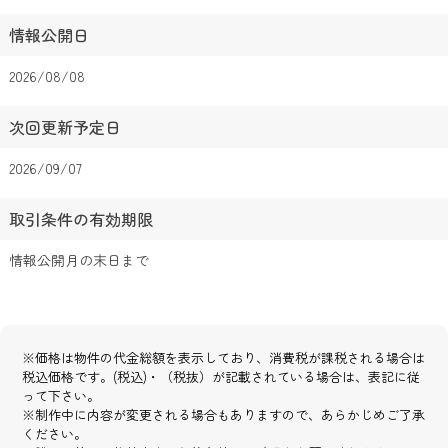
情報公開日
2026/08/08
次回更新予定日
2026/09/07
取引条件の有効期限
情報公開月の末日まで
※価格は物件の代金総額を表示しており、消費税が課税される場合は
税込価格です。(税込)・（税抜）が記載されている場合は、表記に従
って下さい。
※制作中に内容が変更される場合もありますので、あらかじめご了承
ください。