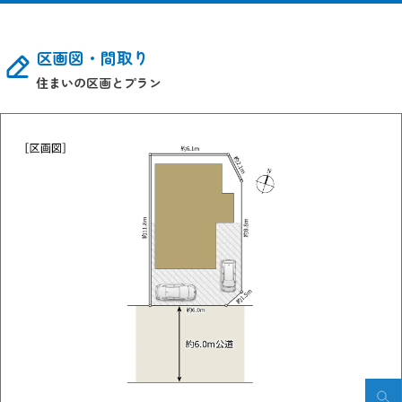
区画図・間取り
住まいの区画とプラン