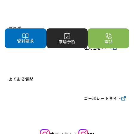
ブログ
資料請求
電話
来場予約
注文住宅サイト
よくある質問
コーポレートサイト