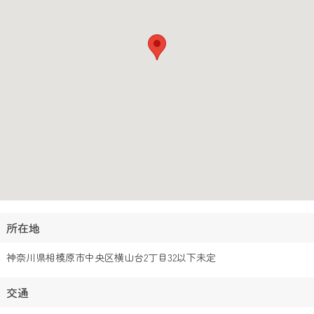
所在地
神奈川県相模原市中央区横山台2丁目32以下未定
交通