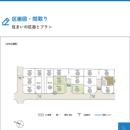
区画図・間取り
住まいの区画とプラン