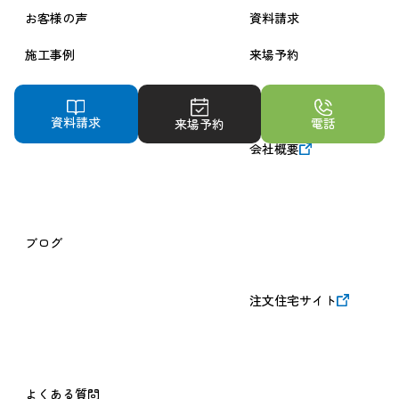
お客様の声
資料請求
施工事例
来場予約
ニュース
資料請求
電話
来場予約
会社概要
ブログ
注文住宅サイト
よくある質問