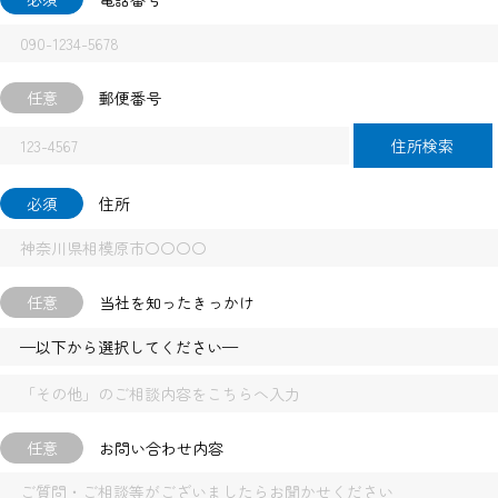
任意
郵便番号
住所検索
必須
住所
任意
当社を知ったきっかけ
任意
お問い合わせ内容