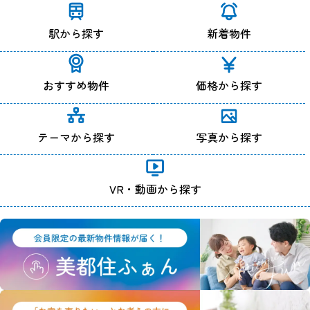
駅から探す
新着物件
おすすめ物件
価格から探す
テーマから探す
写真から探す
VR・動画から探す