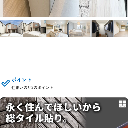
ポイント
住まいの5つのポイント