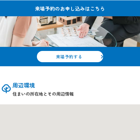
来場予約の
お申し込みはこちら
来場予約する
周辺環境
住まいの所在地とその周辺情報