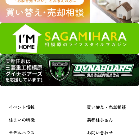
イベント情報
買い替え・売却相談
住まいの特徴
美都住ふぁん
モデルハウス
お問い合わせ