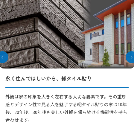
永く住んでほしいから、総タイル貼り
外観は家の印象を大きく左右する大切な要素です。その重厚
感とデザイン性で見る人を魅了する総タイル貼りの家は10年
後、20年後、30年後も美しい外観を保ち続ける機能性を持ち
合わせます。