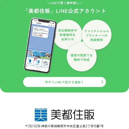
〒252-0236 神奈川県相模原市中央区富士見3丁目15番7号