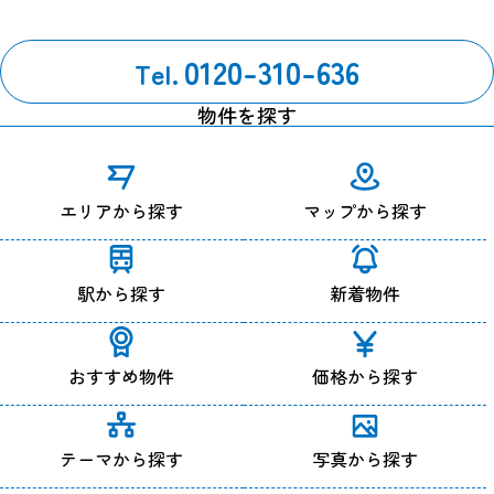
0120-310-636
Tel.
物件を探す
エリアから探す
マップから探す
駅から探す
新着物件
おすすめ物件
価格から探す
テーマから探す
写真から探す