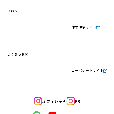
ブログ
注文住宅サイト
よくある質問
コーポレートサイト
オフィシャル
PR