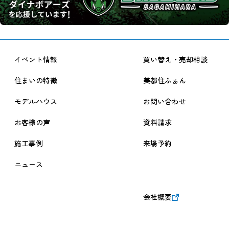
イベント情報
買い替え・売却相談
住まいの特徴
美都住ふぁん
モデルハウス
お問い合わせ
お客様の声
資料請求
施工事例
来場予約
ニュース
会社概要