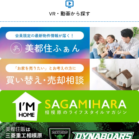
VR・動画から探す