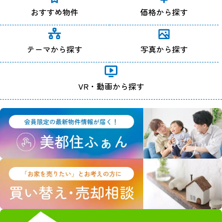
おすすめ物件
価格から探す
テーマから探す
写真から探す
VR・動画から探す