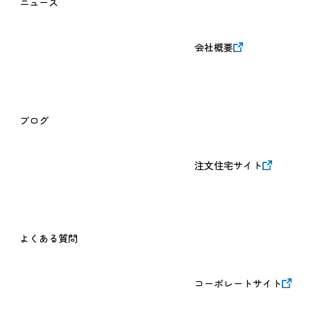
ニュース
会社概要
ブログ
注文住宅サイト
よくある質問
コーポレートサイト