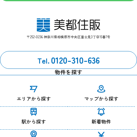
〒252-0236 神奈川県相模原市中央区富士見3丁目15番7号
0120-310-636
Tel.
物件を探す
エリアから探す
マップから探す
駅から探す
新着物件