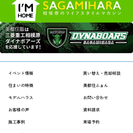
イベント情報
買い替え・売却相談
住まいの特徴
美都住ふぁん
モデルハウス
お問い合わせ
お客様の声
資料請求
施工事例
来場予約