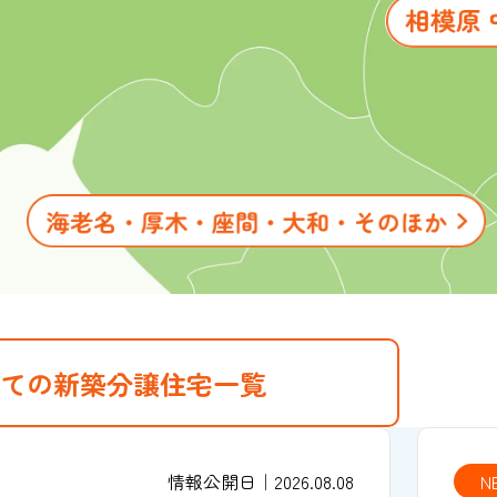
ての新築分譲住宅一覧
情報公開日｜2026.08.08
N