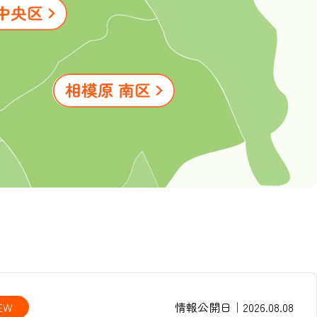
EW
情報公開日｜2026.08.08