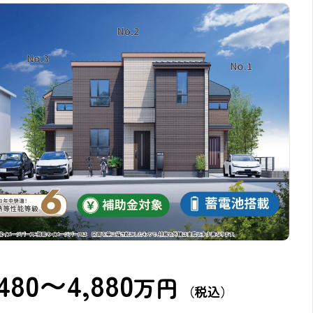
,480〜4,880
万円
（税込）