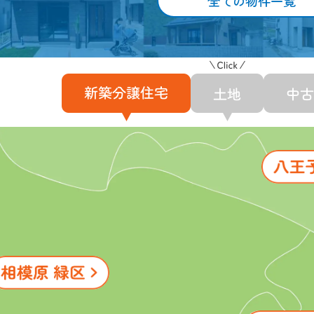
全ての物件一覧