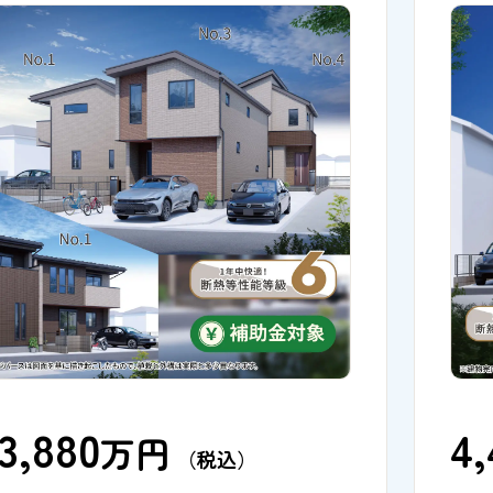
3,880
4
万円
（税込）