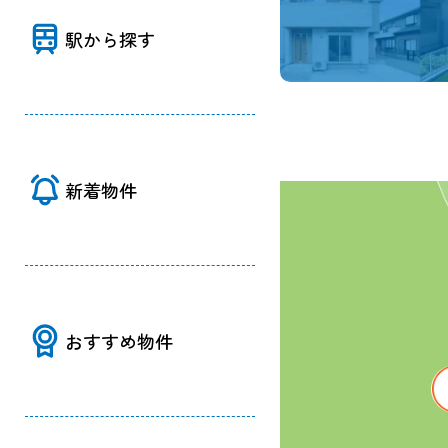
駅から探す
新着物件
おすすめ物件