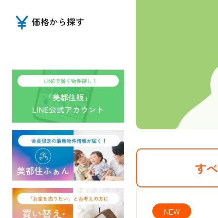
価格から探す
すべ
NEW