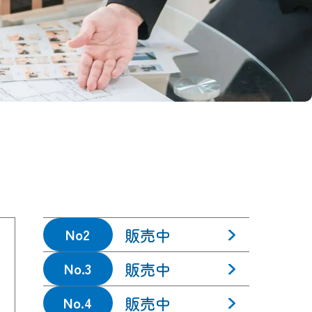
販売中
No2
販売中
No.3
販売中
No.4