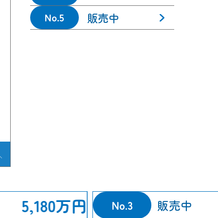
販売中
No.5
5,180万円
販売中
No.3