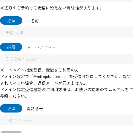
※当日のご予約はご希望に沿えない可能性があります。
必須
お名前
必須
メールアドレス
※「ドメイン指定受信」機能をご利用の方
ドメイン設定で「@mitojuhan.co.jp」を受信可能にしてください。設定
されていない場合、返信メールが届きません。
ドメイン指定受信機能のご利用方法は、お使いの端末のマニュアルをご
参照ください。
必須
電話番号