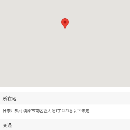
所在地
神奈川県相模原市南区西大沼1丁目23番以下未定
交通