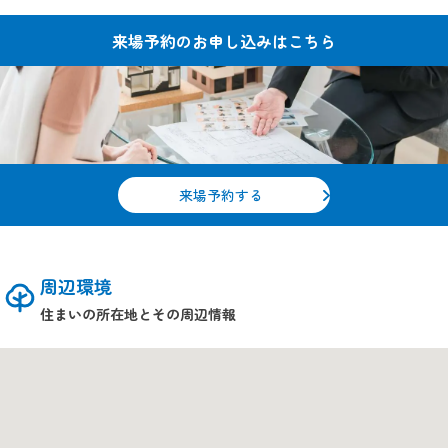
来場予約の
お申し込みはこちら
来場予約する
周辺環境
住まいの所在地とその周辺情報