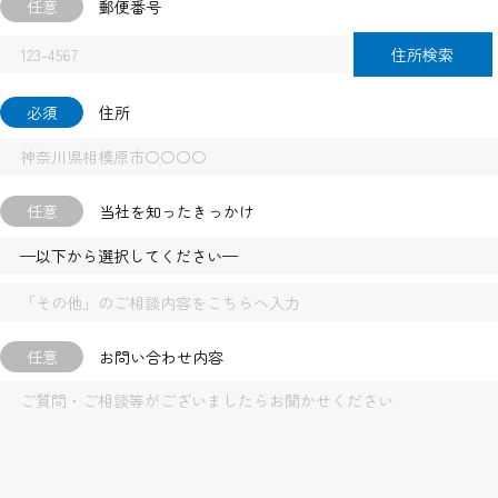
任意
郵便番号
住所検索
必須
住所
任意
当社を知ったきっかけ
任意
お問い合わせ内容