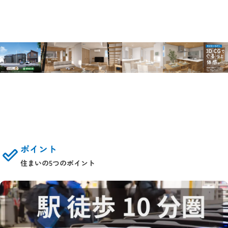
ポイント
住まいの5つのポイント