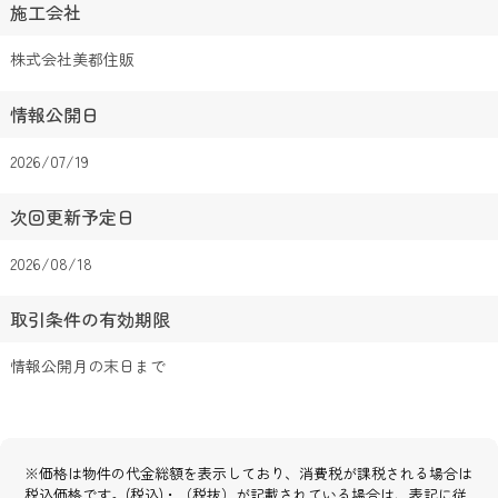
施工会社
株式会社美都住販
情報公開日
2026/07/19
次回更新予定日
2026/08/18
取引条件の有効期限
情報公開月の末日まで
※価格は物件の代金総額を表示しており、消費税が課税される場合は
税込価格です。(税込)・（税抜）が記載されている場合は、表記に従