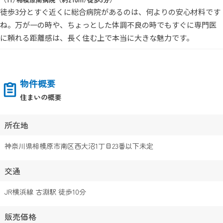
徒歩3分とすぐ近くに総合病院があるのは、何よりの安心材料です
ね。万が一の時や、ちょっとした体調不良の時でもすぐに専門医
に頼れる距離感は、長く住む上で本当に大きな魅力です。
物件概要
住まいの概要
所在地
神奈川県相模原市南区西大沼1丁目23番以下未定
交通
JR横浜線 古淵駅 徒歩10分
販売価格