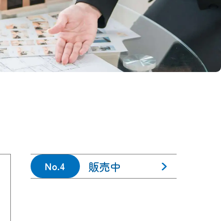
販売中
No.4