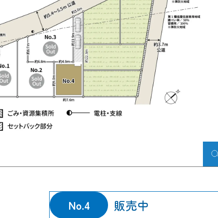
販売中
No.4