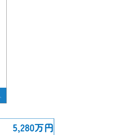
5,280万円