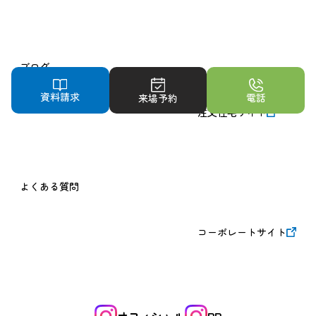
ブログ
資料請求
電話
来場予約
注文住宅サイト
よくある質問
コーポレートサイト