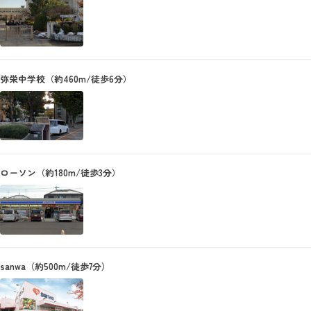
弥栄中学校（約460m/徒歩6分）
ローソン（約180m/徒歩3分）
sanwa（約500m/徒歩7分）