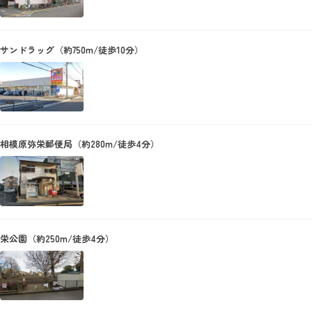
サンドラッグ（約750m/徒歩10分）
相模原弥栄郵便局（約280m/徒歩4分）
栄公園（約250m/徒歩4分）