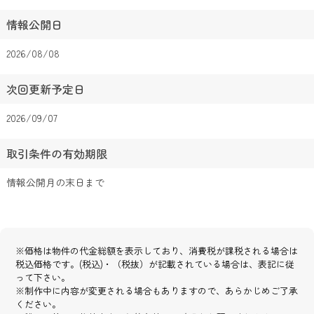
情報公開日
2026/08/08
次回更新予定日
2026/09/07
取引条件の有効期限
情報公開月の末日まで
※価格は物件の代金総額を表示しており、消費税が課税される場合は
税込価格です。(税込)・（税抜）が記載されている場合は、表記に従
って下さい。
※制作中に内容が変更される場合もありますので、あらかじめご了承
ください。