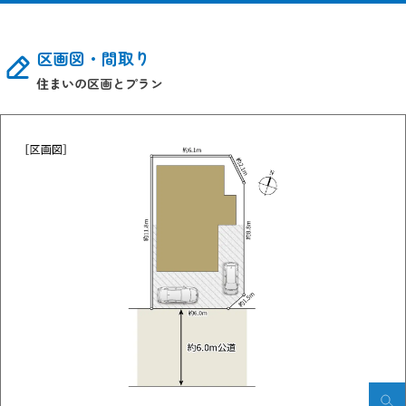
区画図・間取り
住まいの区画とプラン