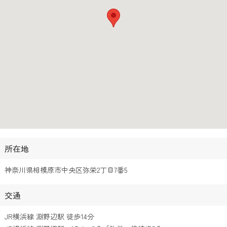
所在地
神奈川県相模原市中央区弥栄2丁目7番5
交通
JR横浜線 淵野辺駅 徒歩14分