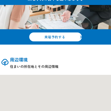
来場予約する
周辺環境
住まいの所在地とその周辺情報