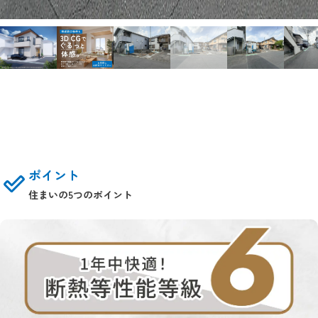
ポイント
住まいの5つのポイント