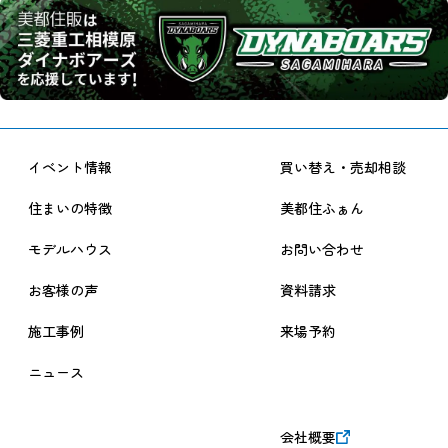
イベント情報
買い替え・売却相談
住まいの特徴
美都住ふぁん
モデルハウス
お問い合わせ
お客様の声
資料請求
施工事例
来場予約
ニュース
会社概要