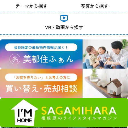
テーマから探す
写真から探す
VR・動画から探す