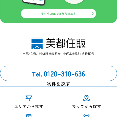
〒252-0236 神奈川県相模原市中央区富士見3丁目15番7号
0120-310-636
Tel.
物件を探す
エリアから探す
マップから探す