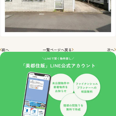
前へ
一覧ページへ戻る
次へ