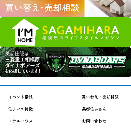
イベント情報
買い替え・売却相談
住まいの特徴
美都住ふぁん
モデルハウス
お問い合わせ