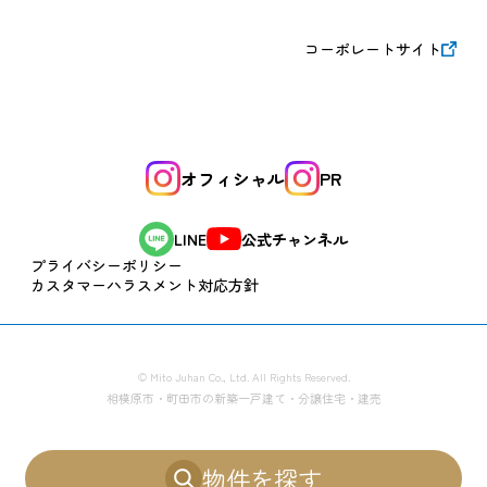
コーポレートサイト
オフィシャル
PR
公式チャンネル
LINE
プライバシーポリシー
カスタマーハラスメント対応方針
© Mito Juhan Co., Ltd. All Rights Reserved.
相模原市・町田市の新築一戸建て・分譲住宅・建売