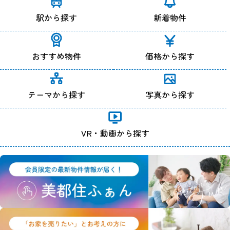
駅から探す
新着物件
おすすめ物件
価格から探す
テーマから探す
写真から探す
VR・動画から探す