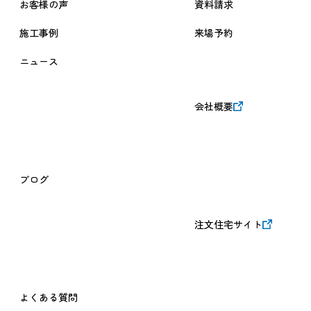
お客様の声
資料請求
施工事例
来場予約
ニュース
会社概要
ブログ
注文住宅サイト
よくある質問