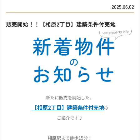
2025.06.02
販売開始！！【相原2丁目】建築条件付売地
新たに販売を開始した、
【相原2丁目】建築条件付売地
の
ご紹介です♪
相原駅
まで徒歩15分！