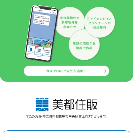
〒252-0236 神奈川県相模原市中央区富士見3丁目15番7号