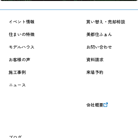
イベント情報
買い替え・売却相談
住まいの特徴
美都住ふぁん
モデルハウス
お問い合わせ
お客様の声
資料請求
施工事例
来場予約
ニュース
会社概要
ブログ