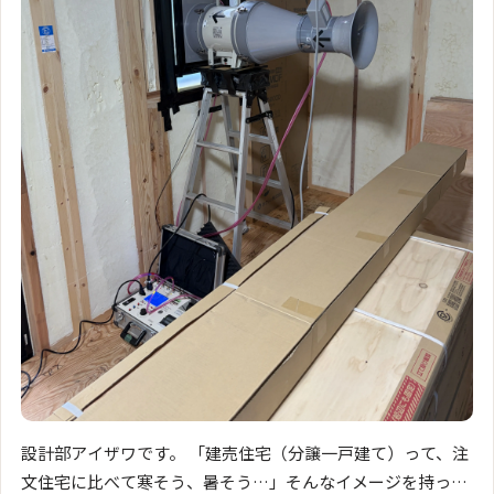
設計部アイザワです。 「建売住宅（分譲一戸建て）って、注
文住宅に比べて寒そう、暑そう…」そんなイメージを持って