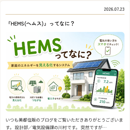
2026.07.23
『HEMS(ヘムス)』ってなに？
いつも美都住販のブログをご覧いただきありがとうございま
す。 設計部／電気設備課の川村です。 突然ですが