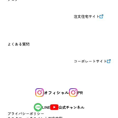
注文住宅サイト
よくある質問
コーポレートサイト
オフィシャル
PR
公式チャンネル
LINE
プライバシーポリシー