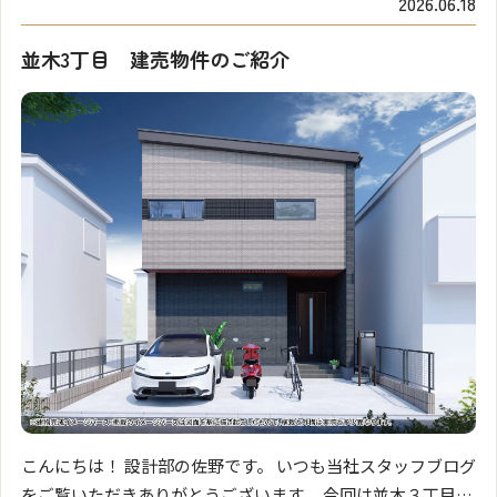
2026.06.18
並木3丁目 建売物件のご紹介
こんにちは！ 設計部の佐野です。 いつも当社スタッフブログ
をご覧いただきありがとうございます。 今回は並木３丁目の