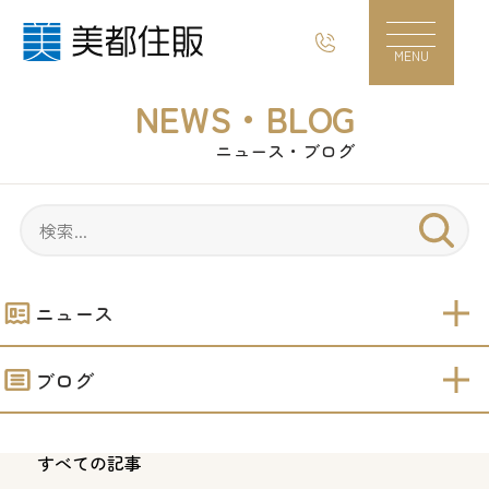
ニュース・ブログ｜現場レポート・お知らせ｜
MENU
NEWS・BLOG
ニュース・ブログ
ニュース
ブログ
すべての記事