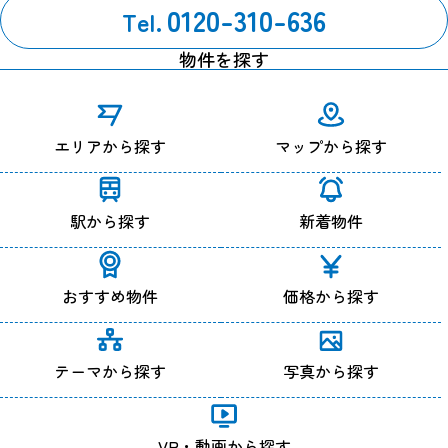
0120-310-636
Tel.
物件を探す
エリアから探す
マップから探す
駅から探す
新着物件
おすすめ物件
価格から探す
テーマから探す
写真から探す
VR・動画から探す