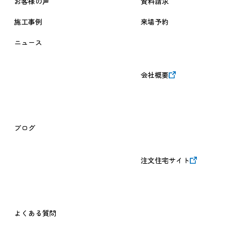
お客様の声
資料請求
施工事例
来場予約
ニュース
会社概要
ブログ
注文住宅サイト
よくある質問