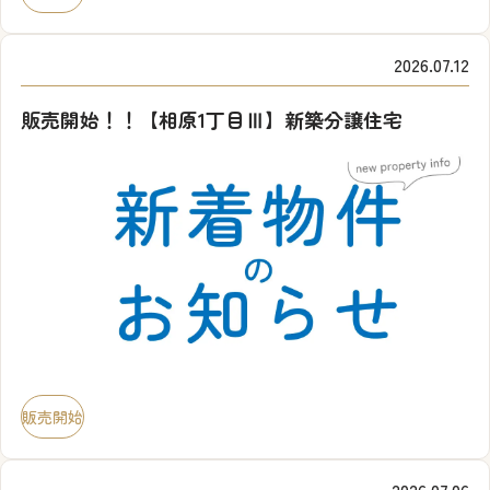
2026.07.12
販売開始！！【相原1丁目Ⅲ】新築分譲住宅
販売開始
2026.07.06