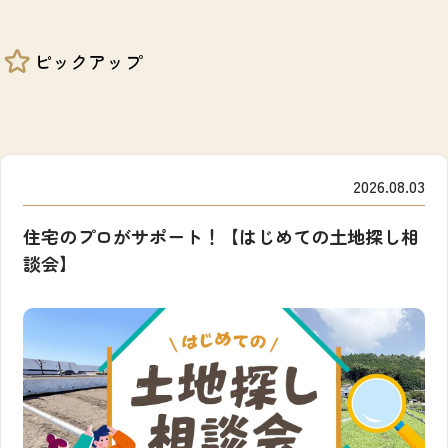
ピックアップ
2026.08.03
住宅のプロがサポート！【はじめての土地探し相
談会】