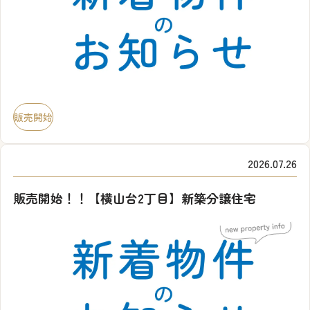
販売開始
2026.07.26
販売開始！！【横山台2丁目】新築分譲住宅