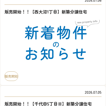
販売開始！！【西大沼1丁目】新築分譲住宅
販売開始
2026.07.05
販売開始！！【千代田5丁目Ⅲ】新築分譲住宅