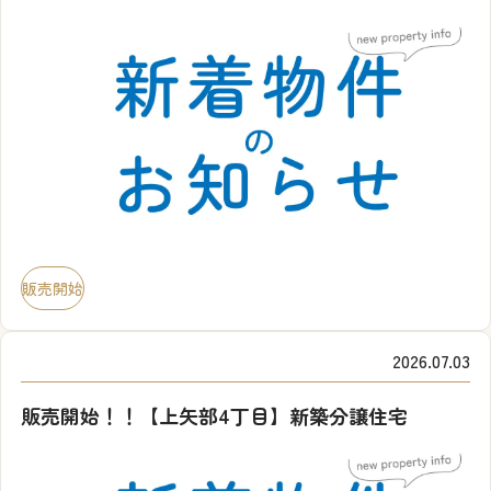
販売開始
2026.07.03
販売開始！！【上矢部4丁目】新築分譲住宅