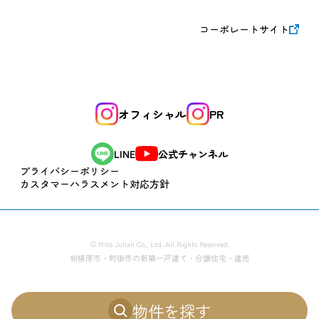
コーポレートサイト
オフィシャル
PR
公式チャンネル
LINE
プライバシーポリシー
カスタマーハラスメント対応方針
© Mito Juhan Co., Ltd. All Rights Reserved.
相模原市・町田市の新築一戸建て・分譲住宅・建売