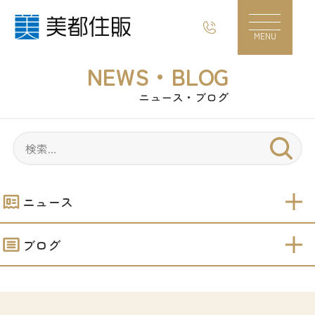
ニュース・ブログ｜キャンペーン・イベント｜
MENU
NEWS・BLOG
ニュース・ブログ
ニュース
ブログ