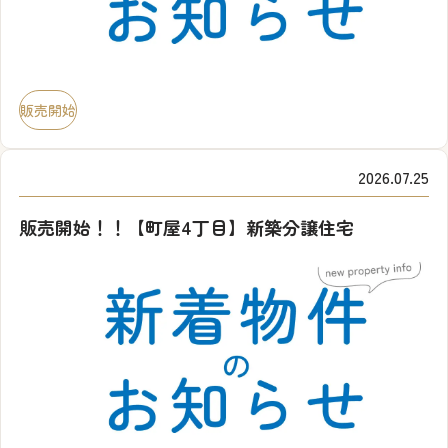
販売開始
2026.07.25
販売開始！！【町屋4丁目】新築分譲住宅