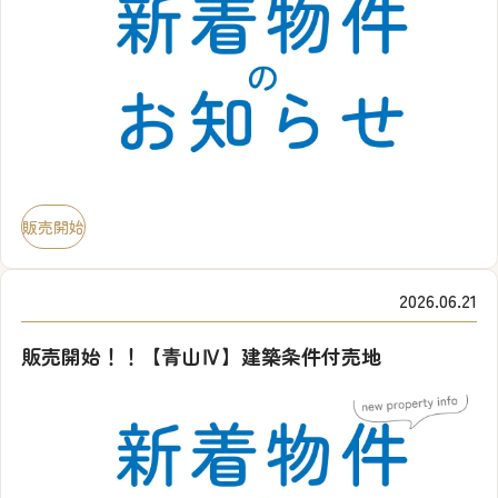
販売開始
2026.06.21
販売開始！！【青山Ⅳ】建築条件付売地