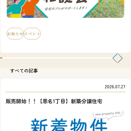
お知らせ
イベント
すべての記事
2026.07.27
販売開始！！【恩名1丁目】新築分譲住宅