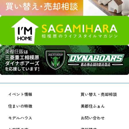
イベント情報
買い替え・売却相談
住まいの特徴
美都住ふぁん
モデルハウス
お問い合わせ