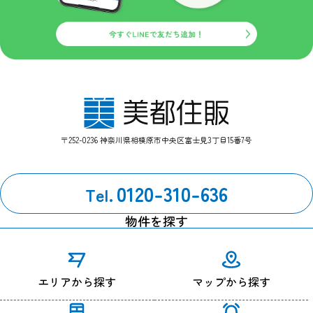
〒252-0236 神奈川県相模原市中央区富士見3丁目15番7号
0120-310-636
Tel.
物件を探す
エリアから探す
マップから探す