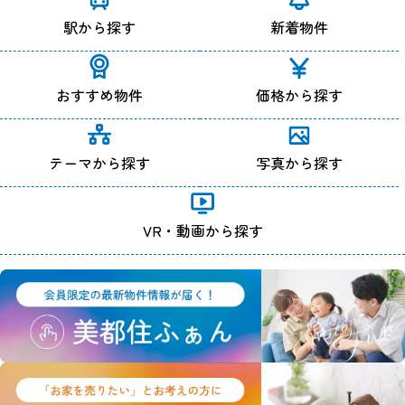
駅から探す
新着物件
おすすめ物件
価格から探す
テーマから探す
写真から探す
VR・動画から探す