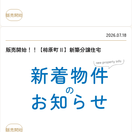
販売開始
2026.07.18
販売開始！！【相原町Ⅱ】新築分譲住宅
販売開始