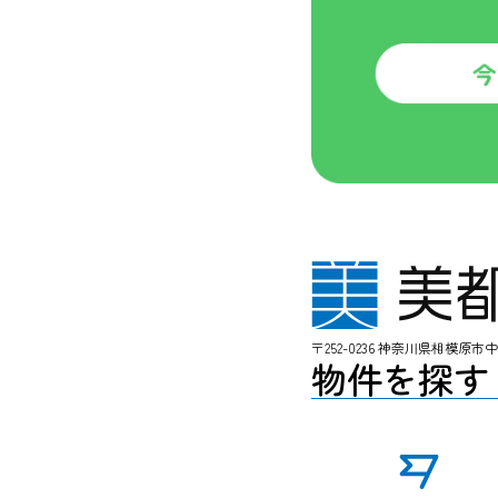
〒252-0236 神奈川県相模原市
物件を探す