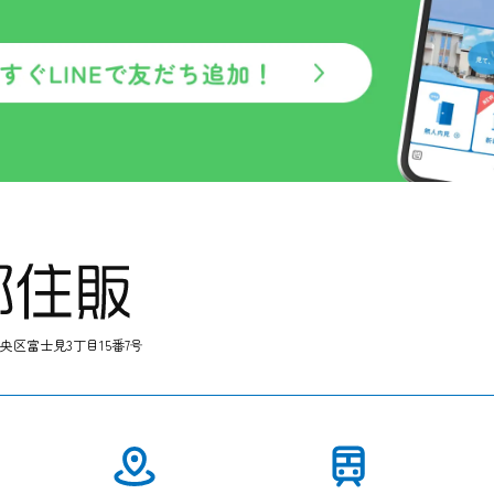
中央区富士見3丁目15番7号