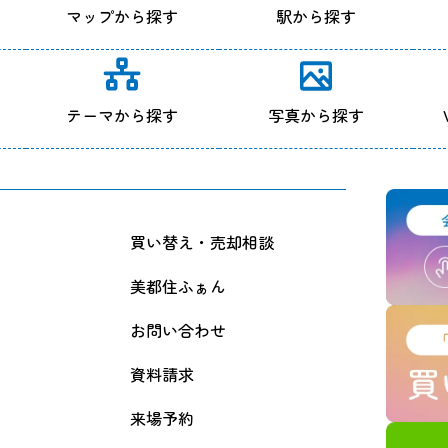
マップから探す
駅から探す
テーマから探す
写真から探す
買い替え・売却相談
美都住ふぁん
お問い合わせ
資料請求
来場予約