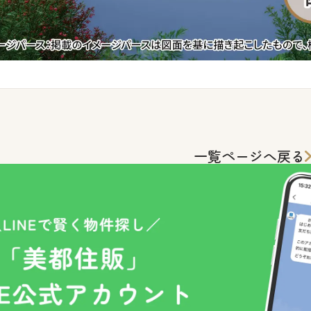
一覧ページへ戻る