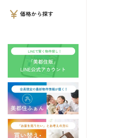
価格から探す