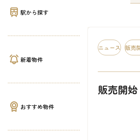
駅から探す
ニュース
販売
新着物件
販売開始
おすすめ物件