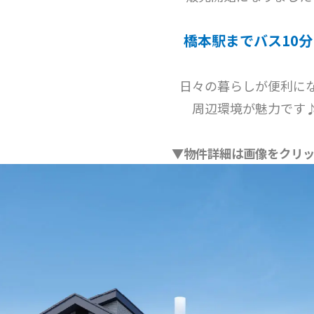
橋本駅までバス10分
日々の暮らしが便利に
周辺環境が魅力です
▼物件詳細は画像をクリ