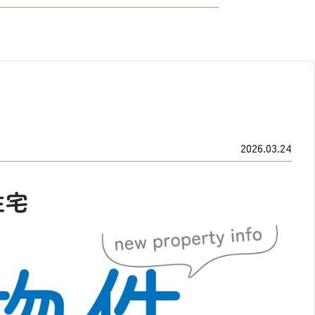
2026.03.24
住宅