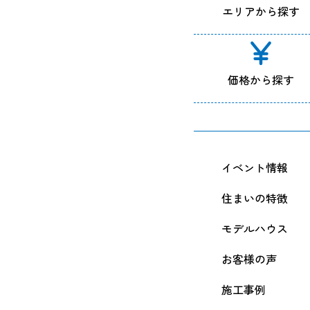
エリアから探す
価格から探す
イベント情報
住まいの特徴
モデルハウス
お客様の声
施工事例