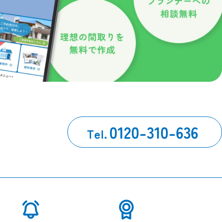
0120-310-636
Tel.