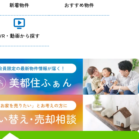
新着物件
おすすめ物件
VR・動画から探す