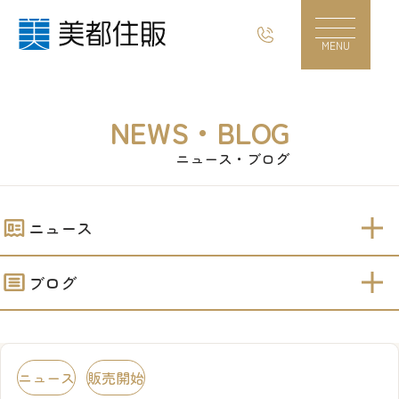
販売開始！！【台町4丁目】新築分譲住宅｜美都
MENU
NEWS・BLOG
ニュース・ブログ
ニュース
ブログ
ニュース
販売開始