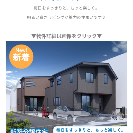
毎日をすっきりと、もっと楽しく。
明るい寛ぎリビングが魅力の住まいです♪
▼物件詳細は画像をクリック▼