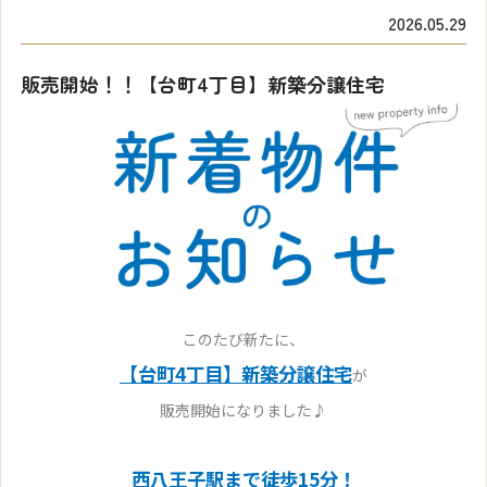
2026.05.29
販売開始！！【台町4丁目】新築分譲住宅
このたび新たに、
【台町4丁目】新築分譲住宅
が
販売開始になりました♪
西八王子駅まで徒歩15分！