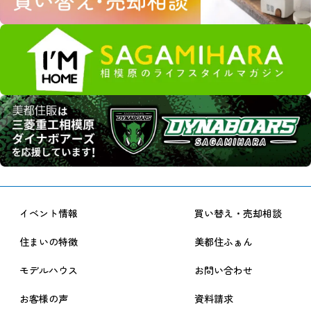
イベント情報
買い替え・売却相談
住まいの特徴
美都住ふぁん
モデルハウス
お問い合わせ
お客様の声
資料請求