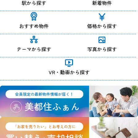
駅から探す
新着物件
おすすめ物件
価格から探す
テーマから探す
写真から探す
VR・動画から探す