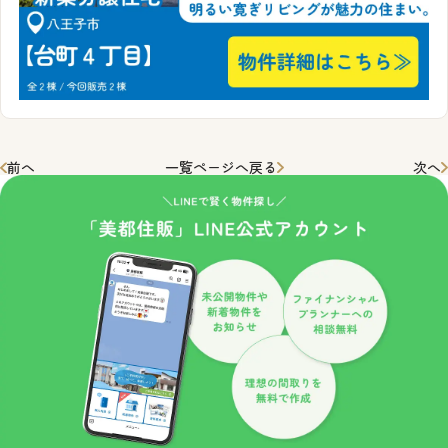
前へ
一覧ページへ戻る
次へ