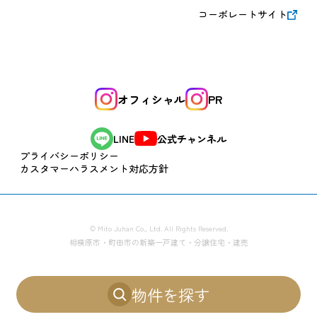
コーポレートサイト
オフィシャル
PR
公式チャンネル
LINE
プライバシーポリシー
カスタマーハラスメント対応方針
© Mito Juhan Co., Ltd. All Rights Reserved.
相模原市・町田市の新築一戸建て・分譲住宅・建売