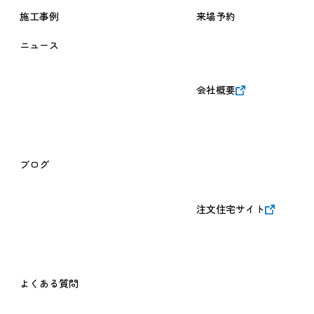
施工事例
来場予約
ニュース
会社概要
ブログ
注文住宅サイト
よくある質問