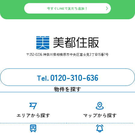
〒252-0236 神奈川県相模原市中央区富士見3丁目15番7号
0120-310-636
Tel.
物件を探す
エリアから探す
マップから探す