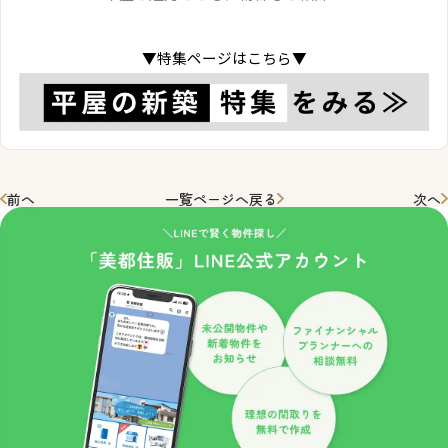
▼特集ページはこちら▼
前へ
一覧ページへ戻る
次へ