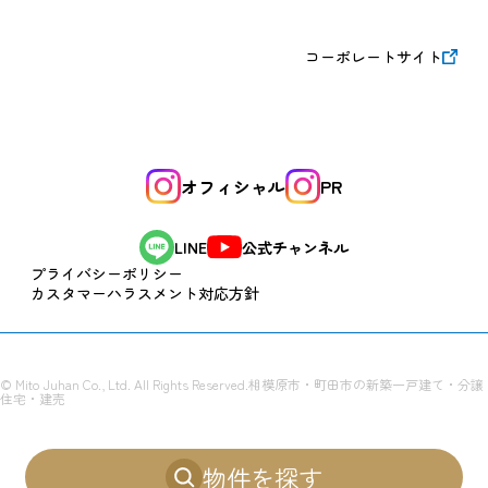
コーポレートサイト
オフィシャル
PR
公式チャンネル
LINE
プライバシーポリシー
カスタマーハラスメント対応方針
© Mito Juhan Co., Ltd. All Rights Reserved.
相模原市・町田市の新築一戸建て・分譲
住宅・建売