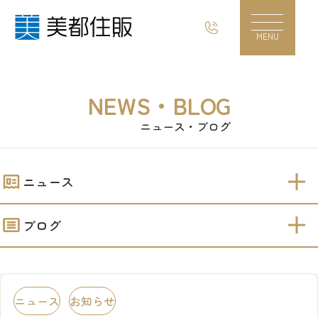
【平屋の新築】特集！｜美都住販
MENU
NEWS・BLOG
ニュース・ブログ
ニュース
ブログ
ニュース
お知らせ