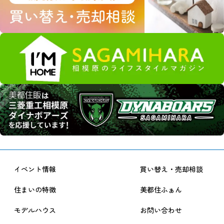
イベント情報
買い替え・売却相談
住まいの特徴
美都住ふぁん
モデルハウス
お問い合わせ