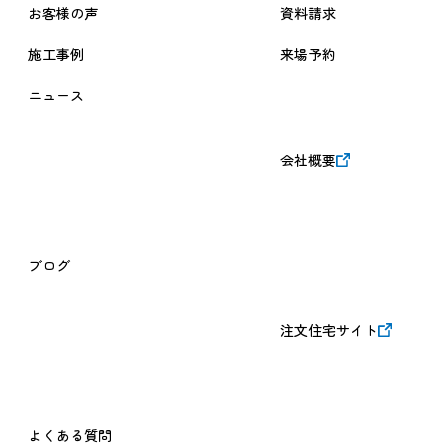
お客様の声
資料請求
施工事例
来場予約
ニュース
会社概要
ブログ
注文住宅サイト
よくある質問