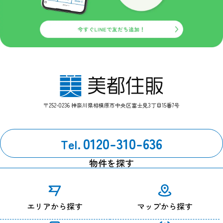
〒252-0236 神奈川県相模原市中央区富士見3丁目15番7号
0120-310-636
Tel.
物件を探す
エリアから探す
マップから探す