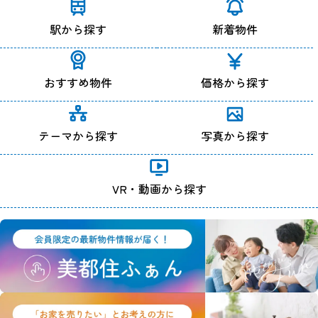
駅から探す
新着物件
おすすめ物件
価格から探す
テーマから探す
写真から探す
VR・動画から探す