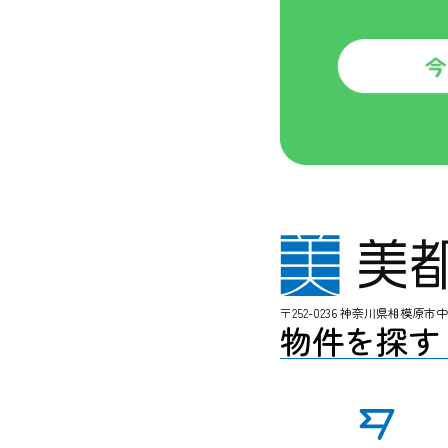
〒252-0236 神奈川県相模原市
物件を探す