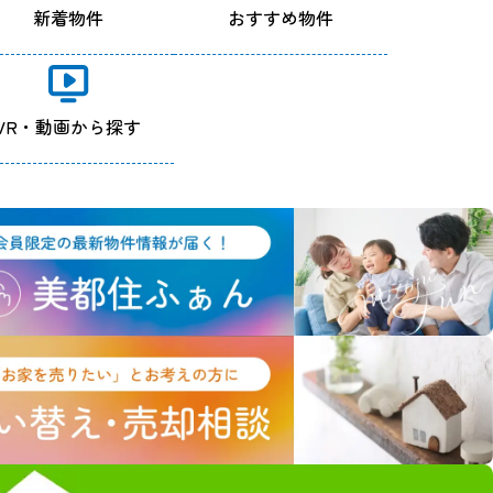
新着物件
おすすめ物件
VR・動画から探す