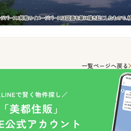
一覧ページへ戻る