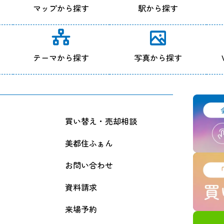
マップから探す
駅から探す
テーマから探す
写真から探す
買い替え・売却相談
美都住ふぁん
お問い合わせ
資料請求
来場予約