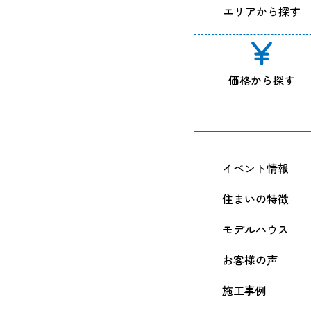
エリアから探す
価格から探す
イベント情報
住まいの特徴
モデルハウス
お客様の声
施工事例