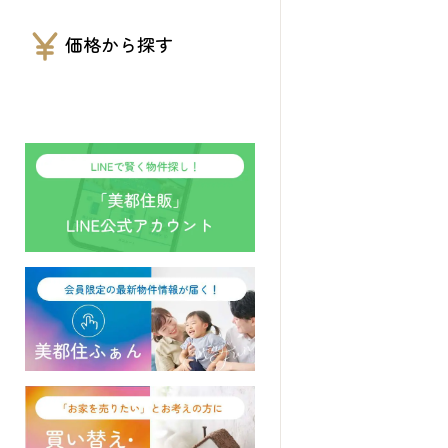
価格から探す