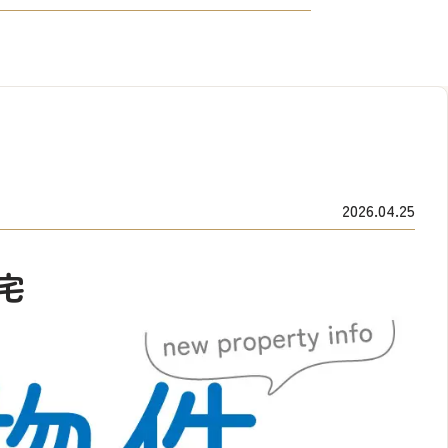
2026.04.25
宅