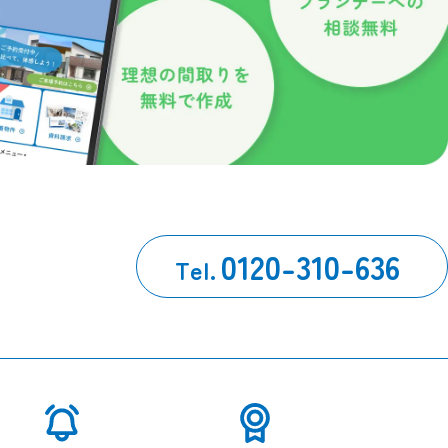
0120-310-636
Tel.