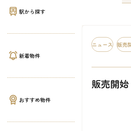
駅から探す
ニュース
販売
新着物件
販売開始
おすすめ物件