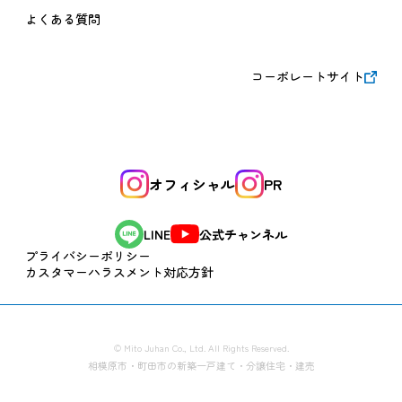
よくある質問
コーポレートサイト
オフィシャル
PR
公式チャンネル
LINE
プライバシーポリシー
カスタマーハラスメント対応方針
© Mito Juhan Co., Ltd. All Rights Reserved.
相模原市・町田市の新築一戸建て・分譲住宅・建売