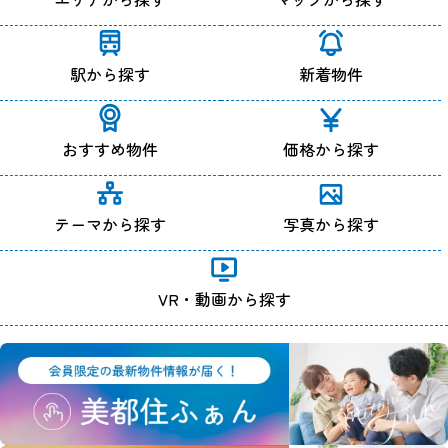
駅から探す
新着物件
おすすめ物件
価格から探す
テーマから探す
写真から探す
VR・動画から探す