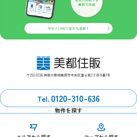
〒252-0236 神奈川県相模原市中央区富士見3丁目15番7号
0120-310-636
Tel.
物件を探す
エリアから探す
マップから探す