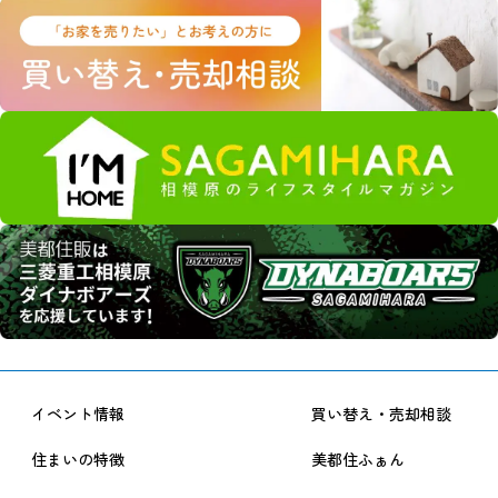
イベント情報
買い替え・売却相談
住まいの特徴
美都住ふぁん