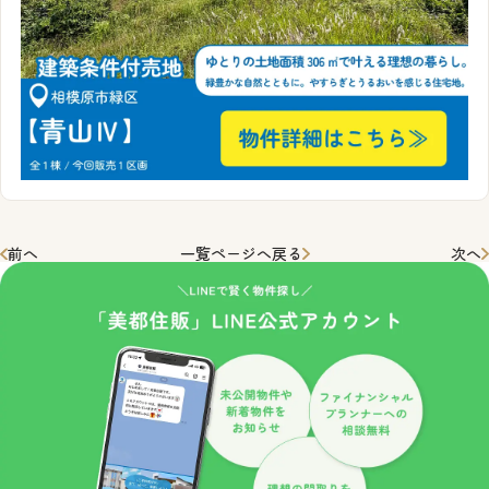
前へ
一覧ページへ戻る
次へ