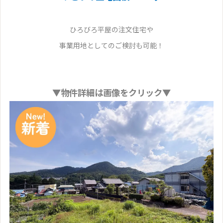
ひろびろ平屋の注文住宅や
事業用地としてのご検討も可能！
▼物件詳細は画像をクリック▼