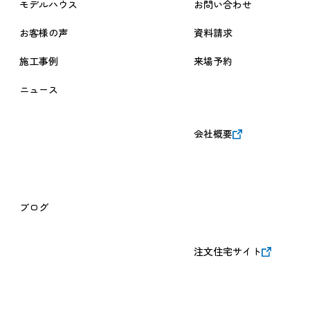
モデルハウス
お問い合わせ
お客様の声
資料請求
施工事例
来場予約
ニュース
会社概要
ブログ
注文住宅サイト