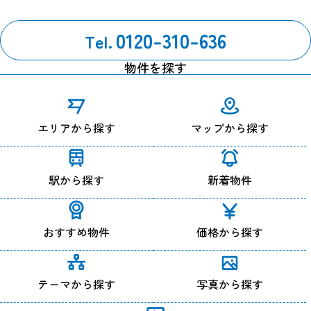
0120-310-636
Tel.
物件を探す
エリアから探す
マップから探す
駅から探す
新着物件
おすすめ物件
価格から探す
テーマから探す
写真から探す