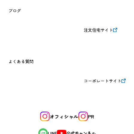
ブログ
注文住宅サイト
よくある質問
コーポレートサイト
オフィシャル
PR
公式チャンネル
LINE