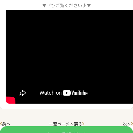
▼ぜひご覧ください♪▼
前へ
一覧ページへ戻る
次へ