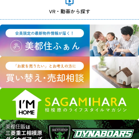
VR・動画から探す