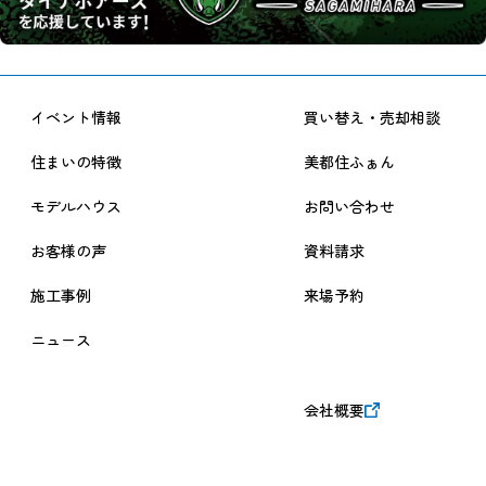
イベント情報
買い替え・売却相談
住まいの特徴
美都住ふぁん
モデルハウス
お問い合わせ
お客様の声
資料請求
施工事例
来場予約
ニュース
会社概要