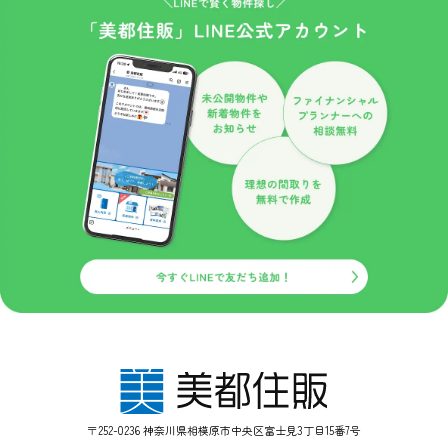
〒252-0236 神奈川県相模原市中央区富士見3丁目15番7号