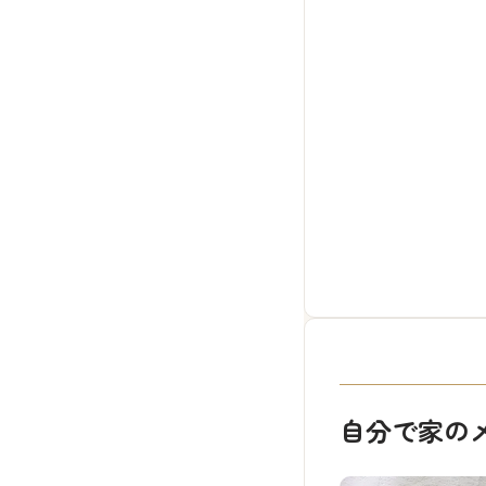
自分で家の