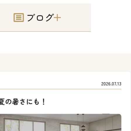
ブログ
2026.07.13
夏の暑さにも！