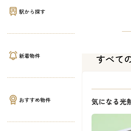
駅から探す
新着物件
すべて
おすすめ物件
気になる光