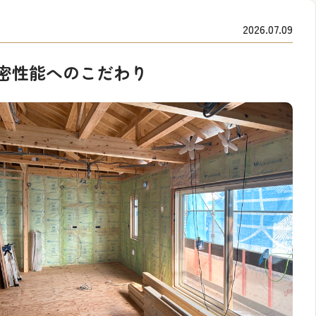
2026.07.09
密性能へのこだわり