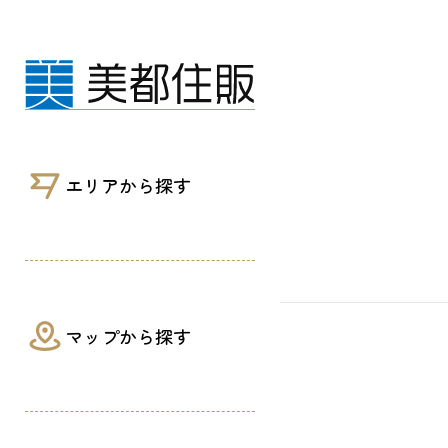
ニュース・ブログ｜現場レポート・お知ら
エリアから探す
マップから探す