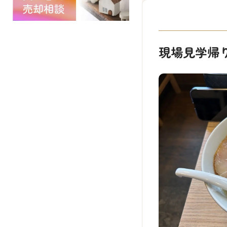
現場見学帰