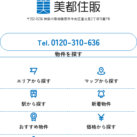
〒252-0236 神奈川県相模原市中央区富士見3丁目15番7号
0120-310-636
Tel.
物件を探す
エリアから探す
マップから探す
駅から探す
新着物件
おすすめ物件
価格から探す