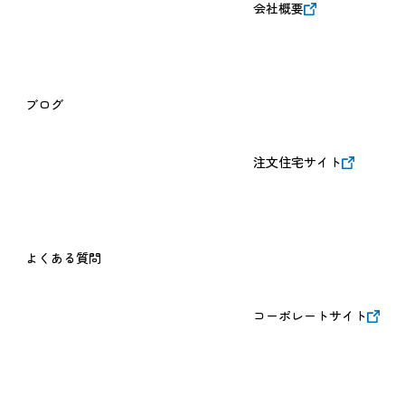
会社概要
ブログ
注文住宅サイト
よくある質問
コーポレートサイト