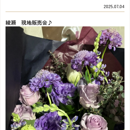
2025.07.04
綾瀬 現地販売会♪