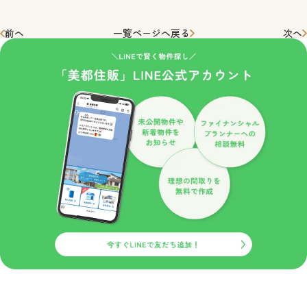
前へ
一覧ページへ戻る
次へ