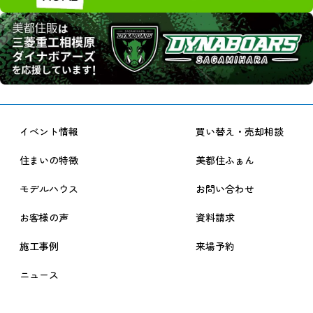
イベント情報
買い替え・売却相談
住まいの特徴
美都住ふぁん
モデルハウス
お問い合わせ
お客様の声
資料請求
施工事例
来場予約
ニュース