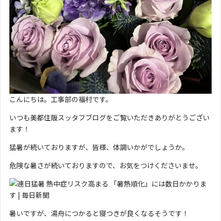
こんにちは。工事部の福村です。
いつも美都住販スッタフブログをご覧いただきありがとうござい
ます！
猛暑が続いておりますが、皆様、体調いかがでしょうか。
危険な暑さが続いておりますので、お気をつけくださいませ。
暑いですが、湯舟につかると寝つきが良くなるそうです！