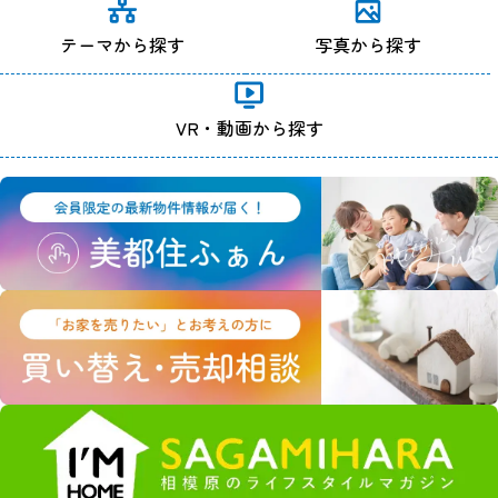
テーマから探す
写真から探す
VR・動画から探す