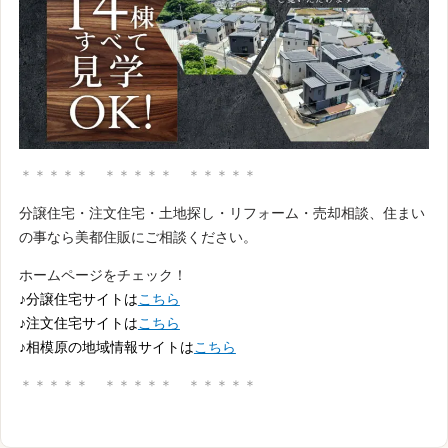
＊＊＊＊＊ ＊＊＊＊＊ ＊＊＊＊＊
分譲住宅・注文住宅・土地探し・リフォーム・売却相談、住まい
の事なら美都住販にご相談ください。
ホームページをチェック！
♪分譲住宅サイトは
こちら
♪注文住宅サイトは
こちら
♪相模原の地域情報サイトは
こちら
＊＊＊＊＊ ＊＊＊＊＊ ＊＊＊＊＊