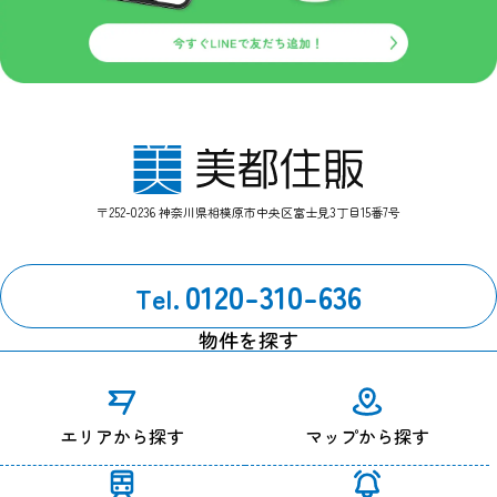
〒252-0236 神奈川県相模原市中央区富士見3丁目15番7号
0120-310-636
Tel.
物件を探す
エリアから探す
マップから探す