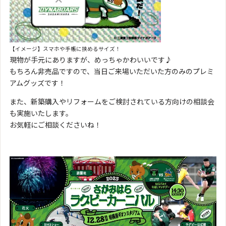
【イメージ】スマホや手帳に挟めるサイズ！
現物が手元にありますが、めっちゃかわいいです♪
もちろん非売品ですので、当日ご来場いただいた方のみのプレミ
アムグッズです！
また、新築購入やリフォームをご検討されている方向けの相談会
も実施いたします。
お気軽にご相談くださいね！