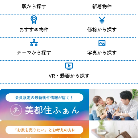
駅から探す
新着物件
おすすめ物件
価格から探す
テーマから探す
写真から探す
VR・動画から探す