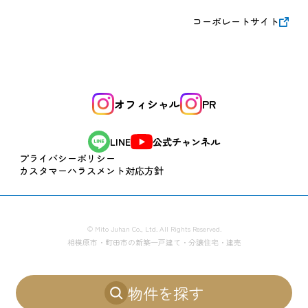
コーポレートサイト
オフィシャル
PR
公式チャンネル
LINE
プライバシーポリシー
カスタマーハラスメント対応方針
© Mito Juhan Co., Ltd. All Rights Reserved.
相模原市・町田市の新築一戸建て・分譲住宅・建売