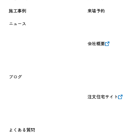
施工事例
来場予約
ニュース
会社概要
ブログ
注文住宅サイト
よくある質問