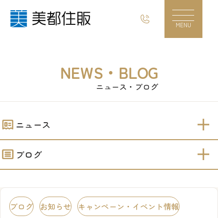
「ジャパンラグビー リーグワン」まもなく開幕
MENU
NEWS・BLOG
ニュース・ブログ
ニュース
ブログ
ブログ
お知らせ
キャンペーン・イベント情報