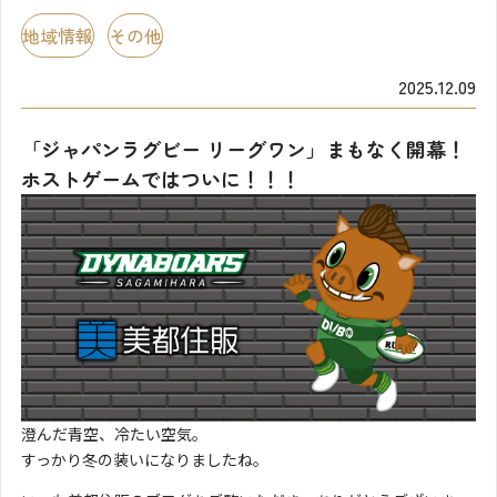
地域情報
その他
2025.12.09
「ジャパンラグビー リーグワン」まもなく開幕！
ホストゲームではついに！！！
澄んだ青空、冷たい空気。
すっかり冬の装いになりましたね。