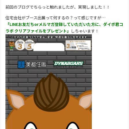
前回のブログでちらっと触れましたが、実現しました！！
住宅会社がブース出展って何するの？って感じですが…
「LINEお友だちorメルマガ登録していただいた方に、ダイボ君コ
ラボ クリアファイルをプレゼント」
しちゃいます！