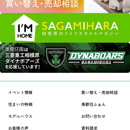
イベント情報
買い替え・売却相談
住まいの特徴
美都住ふぁん
モデルハウス
お問い合わせ
お客様の声
資料請求