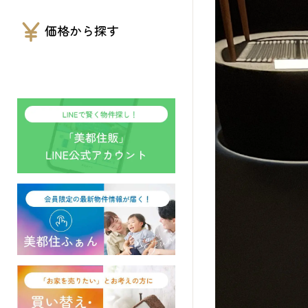
価格から探す