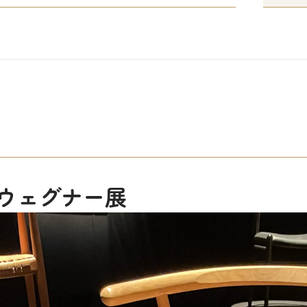
ウェグナー展