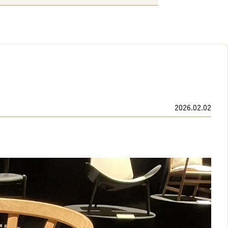
2026.02.02