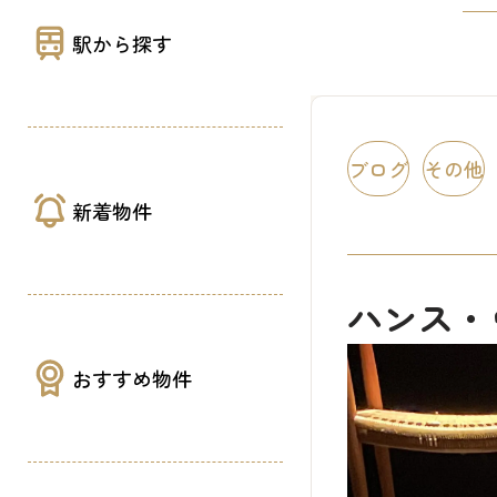
駅から探す
ブログ
その他
新着物件
ハンス・
おすすめ物件