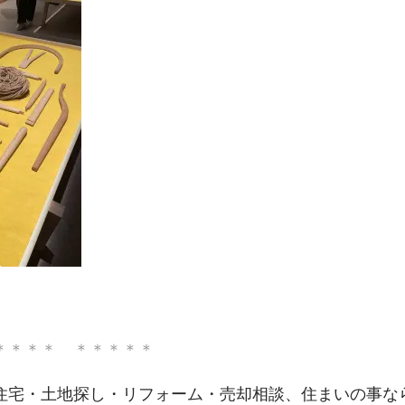
＊＊＊＊ ＊＊＊＊＊
住宅・土地探し・リフォーム・売却相談、住まいの事な