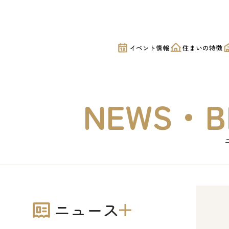
イベント情報
住まいの特徴
NEWS・B
ニュース