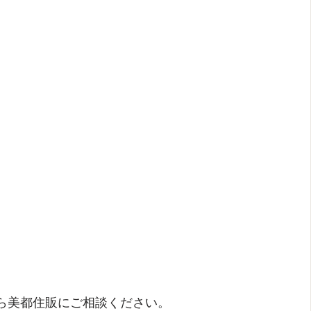
ら美都住販にご相談ください。