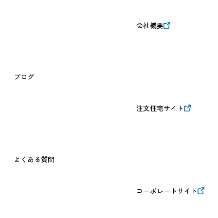
会社概要
ブログ
注文住宅サイト
よくある質問
コーポレートサイト