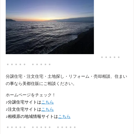
＊＊＊＊＊
＊＊＊＊＊ ＊＊＊＊＊
分譲住宅・注文住宅・土地探し・リフォーム・売却相談、住まい
の事なら美都住販にご相談ください。
ホームページをチェック！
♪分譲住宅サイトは
こちら
♪注文住宅サイトは
こちら
♪相模原の地域情報サイトは
こちら
＊＊＊＊＊ ＊＊＊＊＊ ＊＊＊＊＊