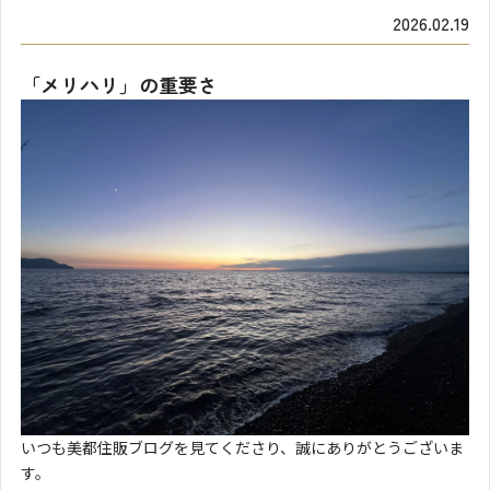
2026.02.19
「メリハリ」の重要さ
いつも美都住販ブログを見てくださり、誠にありがとうございま
す。