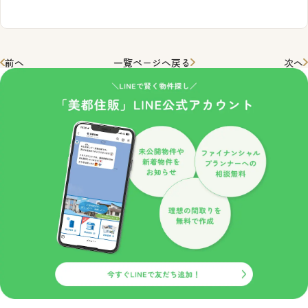
前へ
一覧ページへ戻る
次へ