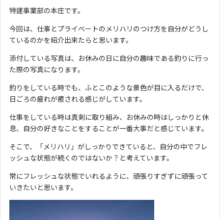
特建事業部の本庄です。
今回は、仕事とプライベートのメリハリのつけ方を自分がどうし
ているのかを紹介出来たらと思います。
添付している写真は、お休みの日に自分の趣味である釣りに行っ
た際の写真になります。
釣りをしている時でも、ふとこのような景色が目に入るだけで、
日ごろの疲れが癒される感じがしています。
仕事をしている時は真剣に取り組み、お休みの時はしっかりと休
息、自分の好きなことをすることが一番大事だと感じています。
そこで、「メリハリ」がしっかりできていると、自分の中でフレ
ッシュな状態が続くのではないか？と考えています。
常にフレッシュな状態でいれるように、頑張りすぎずに頑張って
いきたいと思います。