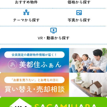
おすすめ物件
価格から探す
テーマから探す
写真から探す
VR・動画から探す