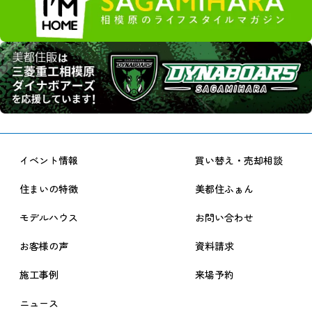
イベント情報
買い替え・売却相談
住まいの特徴
美都住ふぁん
モデルハウス
お問い合わせ
お客様の声
資料請求
施工事例
来場予約
ニュース