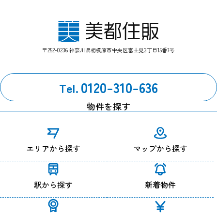
〒252-0236 神奈川県相模原市中央区富士見3丁目15番7号
0120-310-636
Tel.
物件を探す
エリアから探す
マップから探す
駅から探す
新着物件