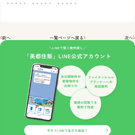
＊＊＊＊＊ ＊＊＊＊＊ ＊＊＊＊＊
前へ
一覧ページへ戻る
次へ