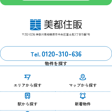
〒252-0236 神奈川県相模原市中央区富士見3丁目15番7号
0120-310-636
Tel.
物件を探す
エリアから探す
マップから探す
駅から探す
新着物件