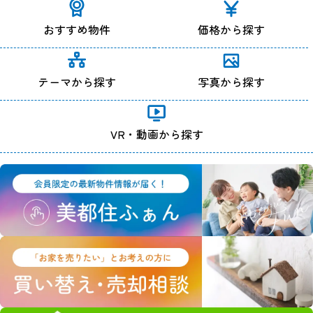
おすすめ物件
価格から探す
テーマから探す
写真から探す
VR・動画から探す