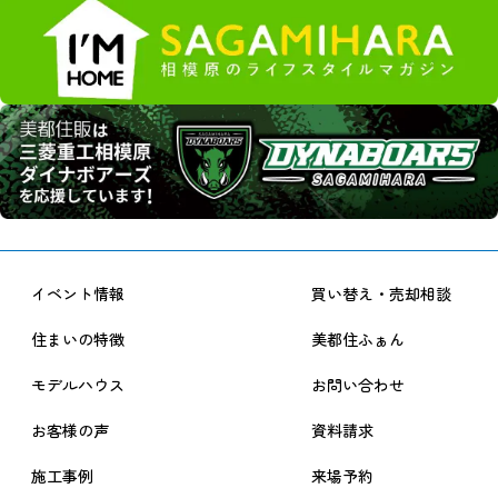
イベント情報
買い替え・売却相談
住まいの特徴
美都住ふぁん
モデルハウス
お問い合わせ
お客様の声
資料請求
施工事例
来場予約