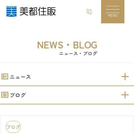
とってもいい仕上がりです！！！｜美都住販
MENU
NEWS・BLOG
ニュース・ブログ
ニュース
ブログ
ブログ