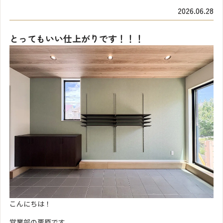
2026.06.28
とってもいい仕上がりです！！！
こんにちは！
営業部の栗原です。