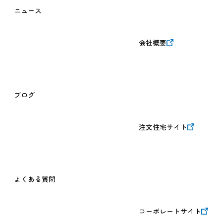
ニュース
会社概要
ブログ
注文住宅サイト
よくある質問
コーポレートサイト