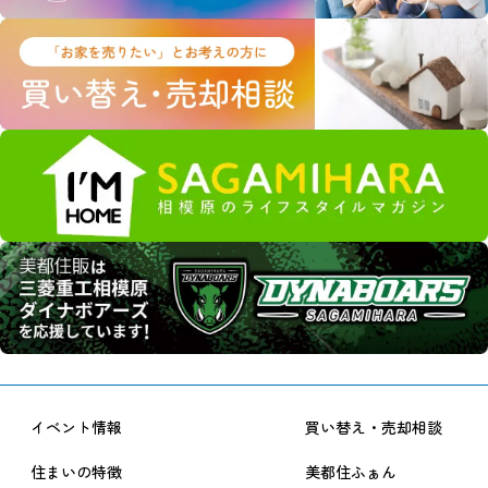
イベント情報
買い替え・売却相談
住まいの特徴
美都住ふぁん