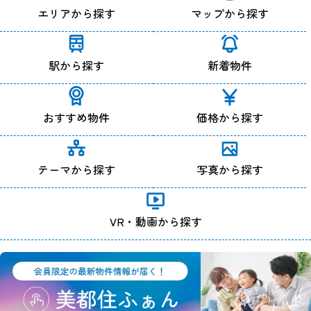
エリアから探す
マップから探す
駅から探す
新着物件
おすすめ物件
価格から探す
テーマから探す
写真から探す
VR・動画から探す