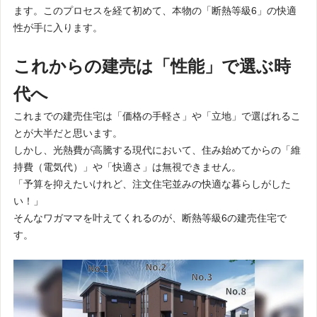
ます。このプロセスを経て初めて、本物の「断熱等級6」の快適
性が手に入ります。
これからの建売は「性能」で選ぶ時
代へ
これまでの建売住宅は「価格の手軽さ」や「立地」で選ばれるこ
とが大半だと思います。
しかし、光熱費が高騰する現代において、住み始めてからの「維
持費（電気代）」や「快適さ」は無視できません。
「予算を抑えたいけれど、注文住宅並みの快適な暮らしがした
い！」
そんなワガママを叶えてくれるのが、断熱等級6の建売住宅で
す。