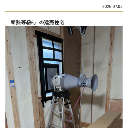
2026.07.03
「断熱等級6」の建売住宅