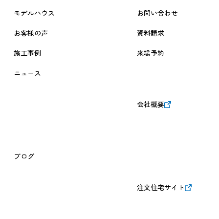
モデルハウス
お問い合わせ
お客様の声
資料請求
施工事例
来場予約
ニュース
会社概要
ブログ
注文住宅サイト