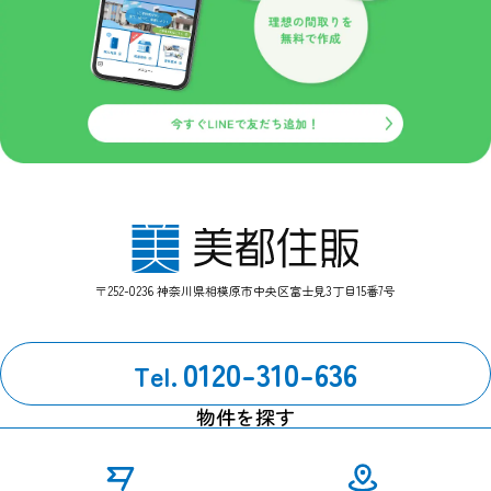
〒252-0236 神奈川県相模原市中央区富士見3丁目15番7号
0120-310-636
Tel.
物件を探す