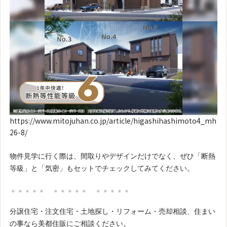
https://www.mitojuhan.co.jp/article/higashihashimoto4_mh
26-8/
物件見学に行く際は、間取りやデザインだけでなく、ぜひ「断熱
等級」と「気密」もセットでチェックしてみてください。
＊＊＊＊＊ ＊＊＊＊＊ ＊＊＊＊＊
分譲住宅・注文住宅・土地探し・リフォーム・売却相談、住まい
の事なら美都住販にご相談ください。