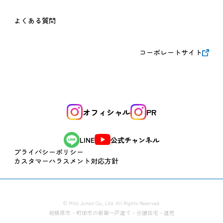
よくある質問
コーポレートサイト
オフィシャル
PR
公式チャンネル
LINE
プライバシーポリシー
カスタマーハラスメント対応方針
© Mito Juhan Co., Ltd. All Rights Reserved.
相模原市・町田市の新築一戸建て・分譲住宅・建売