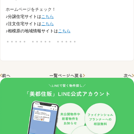
ホームページをチェック！
♪分譲住宅サイトは
こちら
♪注文住宅サイトは
こちら
♪相模原の地域情報サイトは
こちら
＊＊＊＊＊ ＊＊＊＊＊ ＊＊＊＊＊
前へ
一覧ページへ戻る
次へ