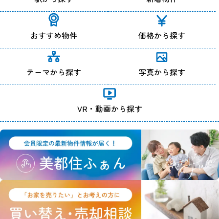
おすすめ物件
価格から探す
テーマから探す
写真から探す
VR・動画から探す