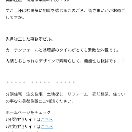
すこし汗ばむ陽気に初夏を感じるこのごろ、皆さまいかがお過ご
しですか。
先月竣工した事務所ビル。
カーテンウォールと基壇部のタイルがとても素敵な外観です。
内装もおしゃれなデザインで素晴らしく、機能性も抜群です！！
＊＊＊＊＊ ＊＊＊＊＊ ＊＊＊＊＊
分譲住宅・注文住宅・土地探し・リフォーム・売却相談、住まい
の事なら美都住販にご相談ください。
ホームページをチェック！
♪分譲住宅サイトは
こちら
♪注文住宅サイトは
こちら