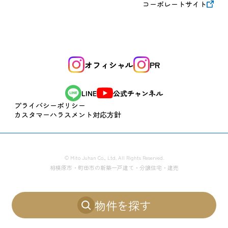
コーポレートサイト
オフィシャル
PR
公式チャンネル
LINE
プライバシーポリシー
カスタマーハラスメント対応方針
© Mito Juhan Co., Ltd. All Rights Reserved.
相模原市・町田市の新築一戸建て・分譲住宅・建売