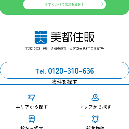
〒252-0236 神奈川県相模原市中央区富士見3丁目15番7号
0120-310-636
Tel.
物件を探す
エリアから探す
マップから探す
駅から探す
新着物件