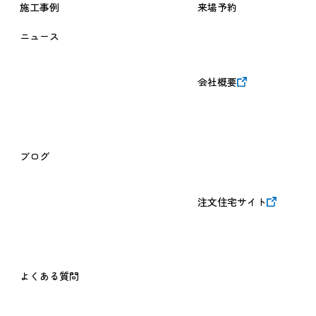
施工事例
来場予約
ニュース
会社概要
ブログ
注文住宅サイト
よくある質問