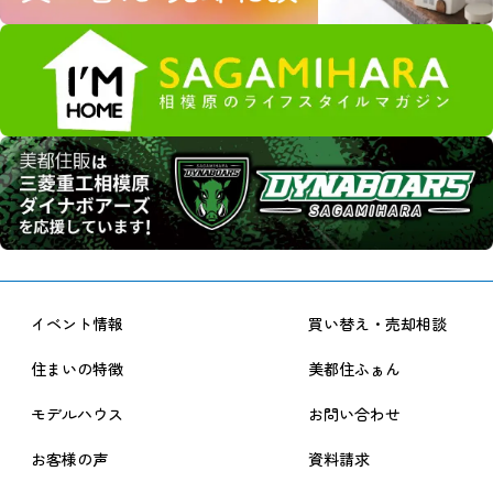
イベント情報
買い替え・売却相談
住まいの特徴
美都住ふぁん
モデルハウス
お問い合わせ
お客様の声
資料請求