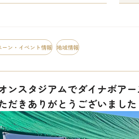
ペーン・イベント情報
地域情報
オンスタジアムでダイナボアー
ただきありがとうございました