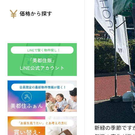
価格から探す
新緑の季節です