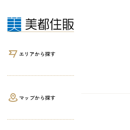
相模原ギオンスタジアムでダイナボアーズ
エリアから探す
マップから探す