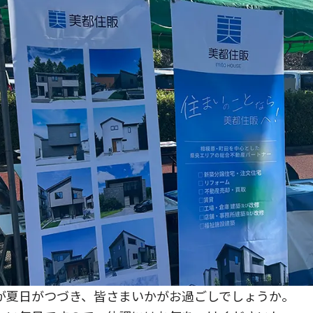
が夏日がつづき、皆さまいかがお過ごしでしょうか。