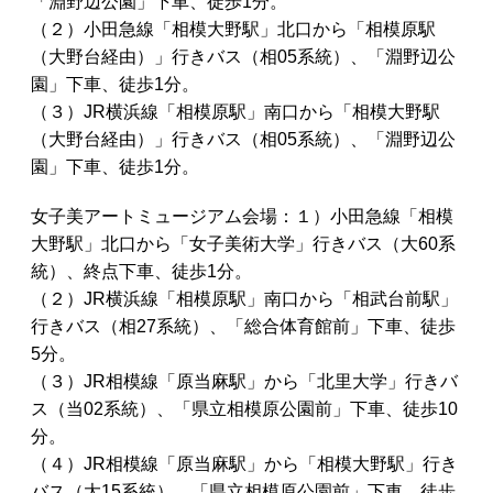
「淵野辺公園」下車、徒歩1分。
（２）小田急線「相模大野駅」北口から「相模原駅
（大野台経由）」行きバス（相05系統）、「淵野辺公
園」下車、徒歩1分。
（３）JR横浜線「相模原駅」南口から「相模大野駅
（大野台経由）」行きバス（相05系統）、「淵野辺公
園」下車、徒歩1分。
女子美アートミュージアム会場：１）小田急線「相模
大野駅」北口から「女子美術大学」行きバス（大60系
統）、終点下車、徒歩1分。
（２）JR横浜線「相模原駅」南口から「相武台前駅」
行きバス（相27系統）、「総合体育館前」下車、徒歩
5分。
（３）JR相模線「原当麻駅」から「北里大学」行きバ
ス（当02系統）、「県立相模原公園前」下車、徒歩10
分。
（４）JR相模線「原当麻駅」から「相模大野駅」行き
バス（大15系統）、「県立相模原公園前」下車、徒歩