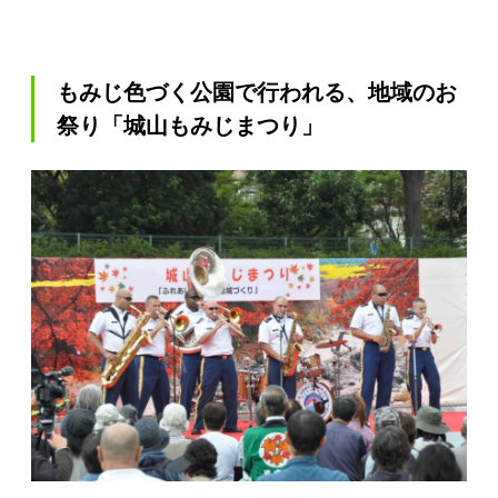
もみじ色づく公園で行われる、地域のお
祭り「城山もみじまつり」