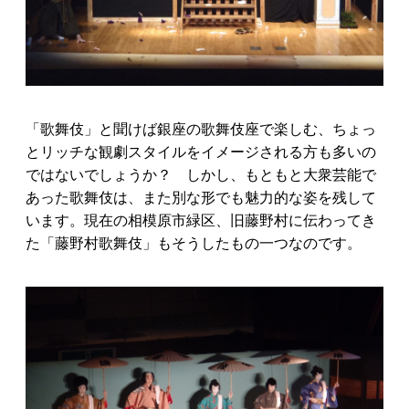
「歌舞伎」と聞けば銀座の歌舞伎座で楽しむ、ちょっ
とリッチな観劇スタイルをイメージされる方も多いの
ではないでしょうか？ しかし、もともと大衆芸能で
あった歌舞伎は、また別な形でも魅力的な姿を残して
います。現在の相模原市緑区、旧藤野村に伝わってき
た「藤野村歌舞伎」もそうしたもの一つなのです。