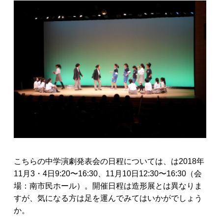
こちらの中学演劇発表会の日程については、は2018年
11月3・4日9:20〜16:30、11月10日12:30〜16:30（会
場：南市民ホール）。開催日程は造形展とは異なりま
すが、気になる方は足を運んでみてはいかがでしょう
か。