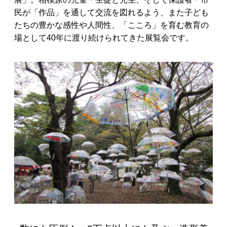
民が「作品」を通して交流を図れるよう、また子ども
たちの豊かな感性や人間性、「こころ」を育む教育の
場として40年に渡り続けられてきた展覧会です。