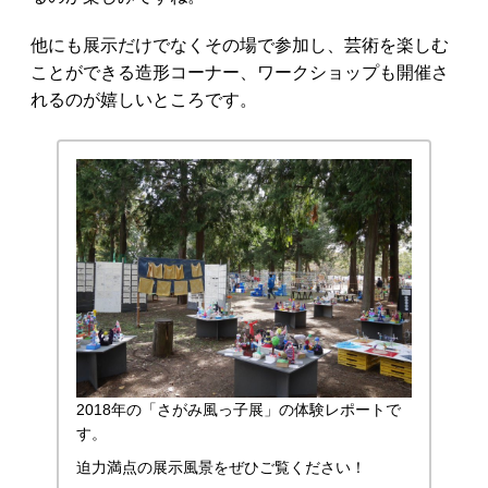
他にも展示だけでなくその場で参加し、芸術を楽しむ
ことができる造形コーナー、ワークショップも開催さ
れるのが嬉しいところです。
2018年の「さがみ風っ子展」の体験レポートで
す。
迫力満点の展示風景をぜひご覧ください！