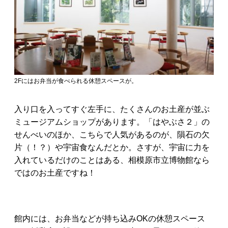
2Fにはお弁当が食べられる休憩スペースが。
入り口を入ってすぐ左手に、たくさんのお土産が並ぶ
ミュージアムショップがあります。「はやぶさ２」の
せんべいのほか、こちらで人気があるのが、隕石の欠
片（！？）や宇宙食なんだとか。さすが、宇宙に力を
入れているだけのことはある、相模原市立博物館なら
ではのお土産ですね！
館内には、お弁当などが持ち込みOKの休憩スペース