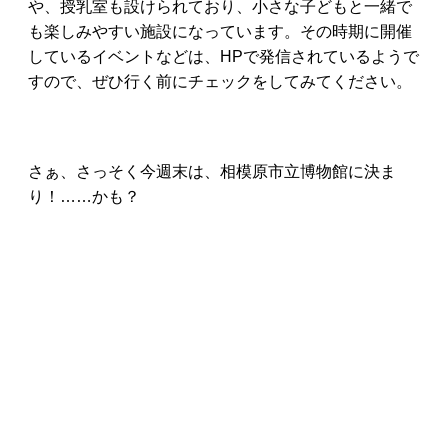
や、授乳室も設けられており、小さな子どもと一緒で
も楽しみやすい施設になっています。その時期に開催
しているイベントなどは、HPで発信されているようで
すので、ぜひ行く前にチェックをしてみてください。
さぁ、さっそく今週末は、相模原市立博物館に決ま
り！……かも？