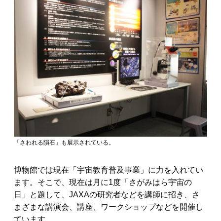
「さわれる隕石」も展示されている。
博物館では現在「宇宙教育普及事業」に力を入れてい
ます。そこで、現在は月に1度「さがみはら宇宙の
日」と題して、JAXAの研究者などを講師に招き、さ
まざまな講演会、講座、ワークショップなどを開催し
ています。