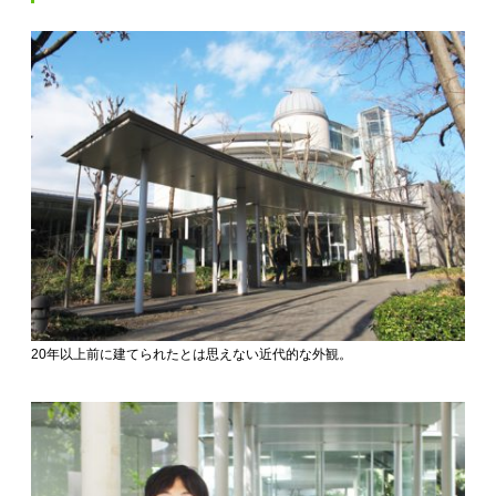
20年以上前に建てられたとは思えない近代的な外観。