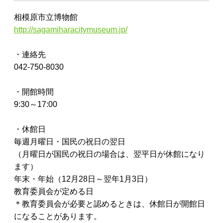
相模原市立博物館
http://sagamiharacitymuseum.jp/
・連絡先
042-750-8030
・開館時間
9:30～17:00
・休館日
毎週月曜日・国民の祝日の翌日
（月曜日が国民の祝日の場合は、翌平日が休館になり
ます）
年末・年始（12月28日～翌年1月3日）
教育委員会が定める日
＊教育委員会が必要と認めるときは、休館日が開館日
になることがあります。