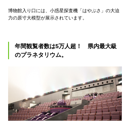
博物館入り口には、小惑星探査機「はやぶさ」の大迫
力の原寸大模型が展示されています。
年間観覧者数は5万人超！ 県内最大級
のプラネタリウム。