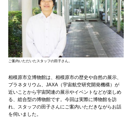
ご案内いただいたスタッフの田子さん。
相模原市立博物館は、相模原市の歴史や自然の展示、
プラネタリウム、JAXA（宇宙航空研究開発機構）が
近いことから宇宙関連の展示やイベントなどが楽しめ
る、総合型の博物館です。今回は実際に博物館を訪
れ、スタッフの田子さんにご案内いただきながらお話
を伺いました。