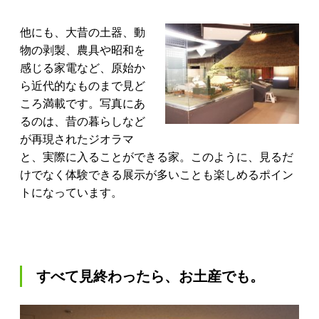
他にも、大昔の土器、動
物の剥製、農具や昭和を
感じる家電など、原始か
ら近代的なものまで見ど
ころ満載です。写真にあ
るのは、昔の暮らしなど
が再現されたジオラマ
と、実際に入ることができる家。このように、見るだ
けでなく体験できる展示が多いことも楽しめるポイン
トになっています。
すべて見終わったら、お土産でも。