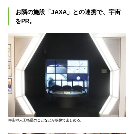
お隣の施設「JAXA」との連携で、宇宙
をPR。
宇宙や人工衛星のことなどが映像で楽しめる。