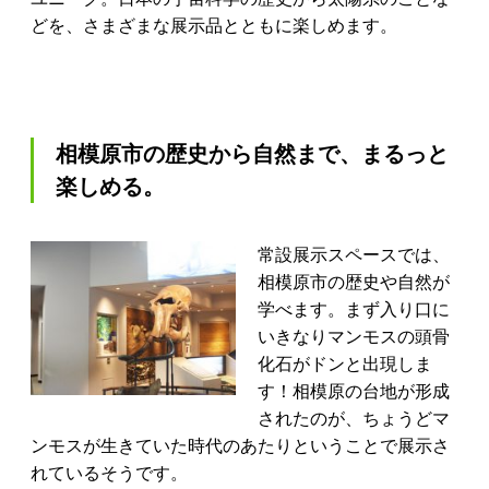
どを、さまざまな展示品とともに楽しめます。
相模原市の歴史から自然まで、まるっと
楽しめる。
常設展示スペースでは、
相模原市の歴史や自然が
学べます。まず入り口に
いきなりマンモスの頭骨
化石がドンと出現しま
す！相模原の台地が形成
されたのが、ちょうどマ
ンモスが生きていた時代のあたりということで展示さ
れているそうです。