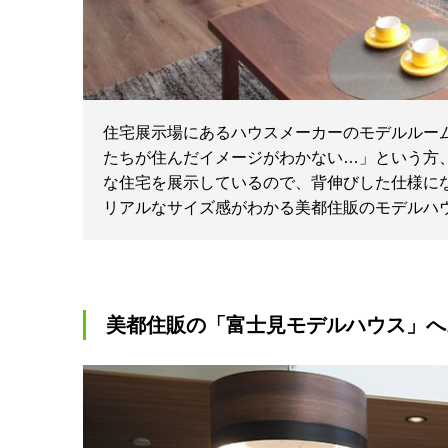
住宅展示場にあるハウスメーカーのモデルルー
たちが住んだイメージがわかない…」という方
な住宅を展示しているので、背伸びした仕様に
リアルなサイズ感がわかる美都住販のモデルハ
美都住販の「富士見モデルハウス」へ