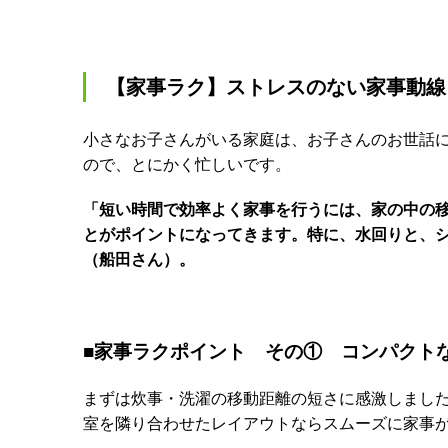
【家事ラク】ストレスのない家事動線
小さなお子さんがいる家庭は、お子さんのお世話
ので、とにかく忙しいです。
「短い時間で効率よく家事を行うには、家の中の
とがポイントになってきます。特に、水回りと、
（船田さん）。
■家事ラクポイント その① コンパクト
まずは炊事・洗濯の移動距離の短さに感激しまし
室を隣り合わせたレイアウトならスムーズに家事