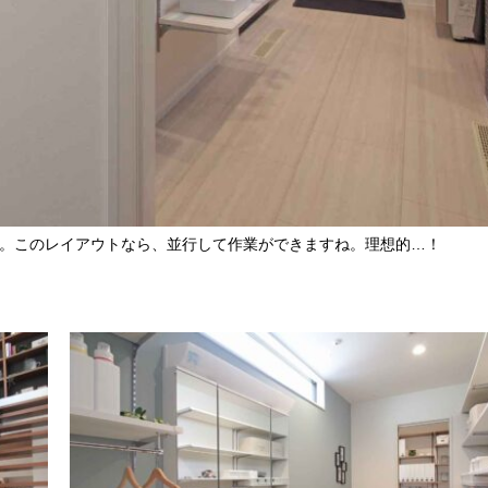
。このレイアウトなら、並行して作業ができますね。理想的…！