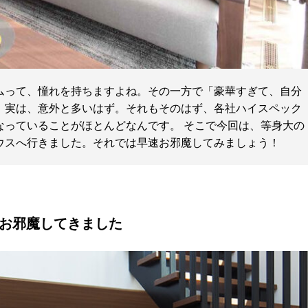
ムって、憧れを持ちますよね。その一方で「豪華すぎて、自分
、実は、意外と多いはず。それもそのはず、各社ハイスペック
なっていることがほとんどなんです。 そこで今回は、等身大の
ウスへ行きました。それでは早速お邪魔してみましょう！
お邪魔してきました