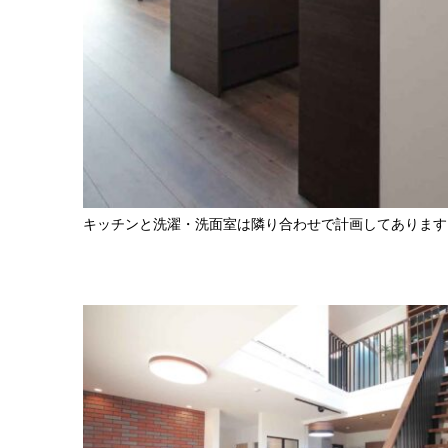
キッチンと洗濯・洗面室は隣り合わせで計画してあります