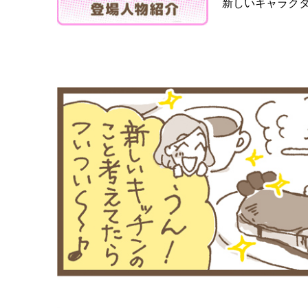
新しいキャラク