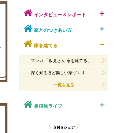
インタビュー＆レポート
家とのつきあい方
家を建てる
マンガ 「坂見さん 家を建てる」
深く知るほど楽しい家づくり
一覧を見る
相模原ライフ