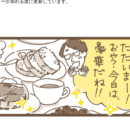
ターが加わる度に更新しています。