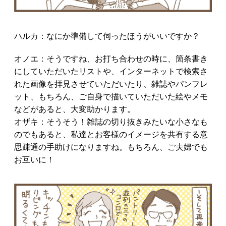
ハルカ：なにか準備して伺ったほうがいいですか？
オノエ：そうですね、お打ち合わせの時に、箇条書き
にしていただいたリストや、インターネットで検索さ
れた画像を拝見させていただいたり、雑誌やパンフレ
ット、もちろん、ご自身で描いていただいた絵やメモ
などがあると、大変助かります。
オザキ：そうそう！雑誌の切り抜きみたいな小さなも
のでもあると、私達とお客様のイメージを共有する意
思疎通の手助けになりますね。もちろん、ご夫婦でも
お互いに！