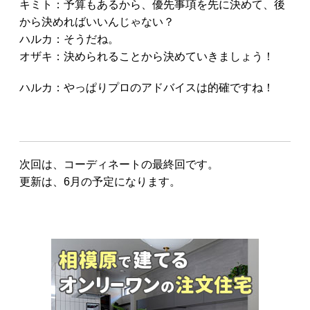
キミト：予算もあるから、優先事項を先に決めて、後
から決めればいいんじゃない？
ハルカ：そうだね。
オザキ：決められることから決めていきましょう！
ハルカ：やっぱりプロのアドバイスは的確ですね！
次回は、コーディネートの最終回です。
更新は、6月の予定になります。
お
す
す