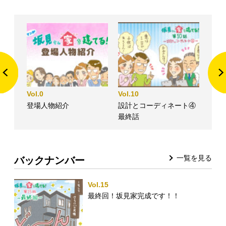
Vol.0
Vol.10
登場人物紹介
設計とコーディネート④
最終話
一覧を見る
バックナンバー
Vol.15
最終回！坂見家完成です！！