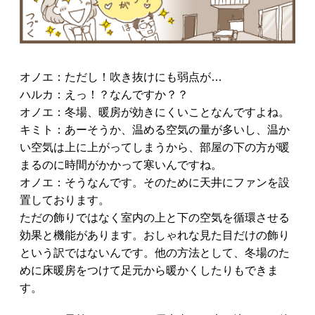
オノエ：ただし！吹き抜けにも弱点が…
ハルカ：えっ！？なんですか？？
オノエ：冬場、暖房が効きにくいことなんですよね。
キミト：あーそうか、温める空気の量が多いし、温か
い空気は上に上がってしまうから、部屋の下の方が暖
まるのに時間がかかって寒いんですね。
オノエ：そうなんです。そのために天井にファンを設
置しております。
ただの飾りではなく室内の上と下の空気を循環させる
効果と機能があります。おしゃれな見た目だけの飾り
という訳ではないんです。他の方法として、冬場のた
めに床暖房をつけて足元から暖かくしたりもできま
す。