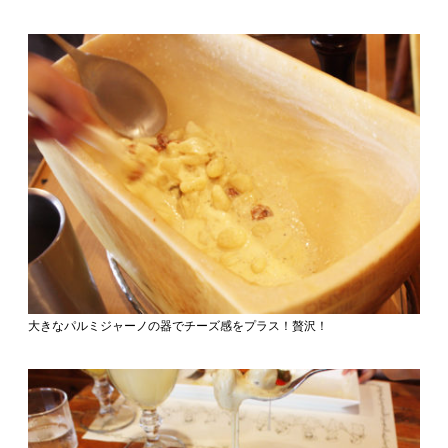
大きなパルミジャーノの器でチーズ感をプラス！贅沢！