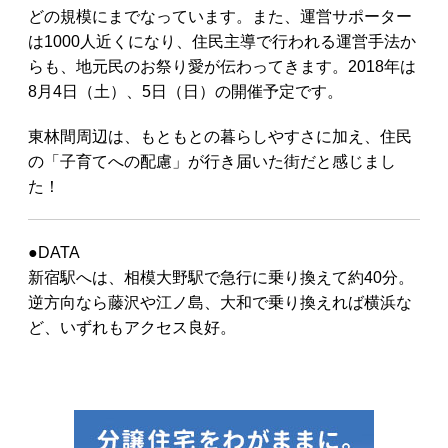
どの規模にまでなっています。また、運営サポーター
は1000人近くになり、住民主導で行われる運営手法か
らも、地元民のお祭り愛が伝わってきます。2018年は
8月4日（土）、5日（日）の開催予定です。
東林間周辺は、もともとの暮らしやすさに加え、住民
の「子育てへの配慮」が行き届いた街だと感じまし
た！
●DATA
新宿駅へは、相模大野駅で急行に乗り換えて約40分。
逆方向なら藤沢や江ノ島、大和で乗り換えれば横浜な
ど、いずれもアクセス良好。
お