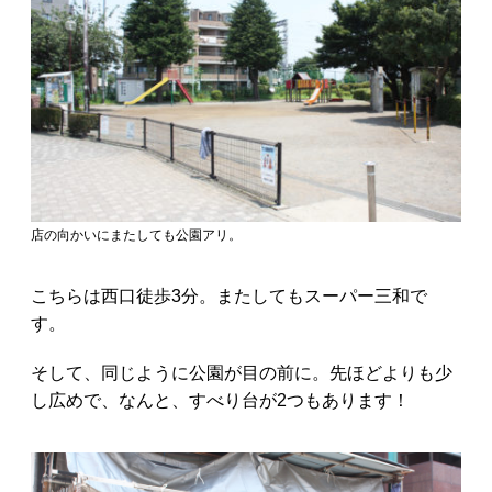
店の向かいにまたしても公園アリ。
こちらは西口徒歩3分。またしてもスーパー三和で
す。
そして、同じように公園が目の前に。先ほどよりも少
し広めで、なんと、すべり台が2つもあります！