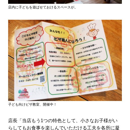
店内に子どもを遊ばせておけるスペースが。
子ども向けピザ教室、開催中！
店長「当店もう1つの特色として、小さなお子様がい
らしてもお食事を楽しんでいただける工夫を各所に凝