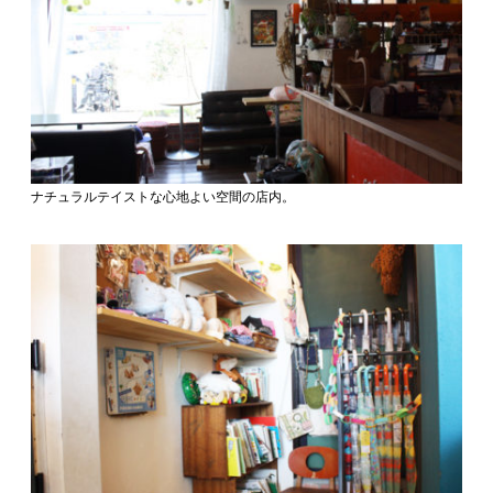
ナチュラルテイストな心地よい空間の店内。