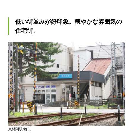
低い街並みが好印象。穏やかな雰囲気の
住宅街。
東林間駅東口。