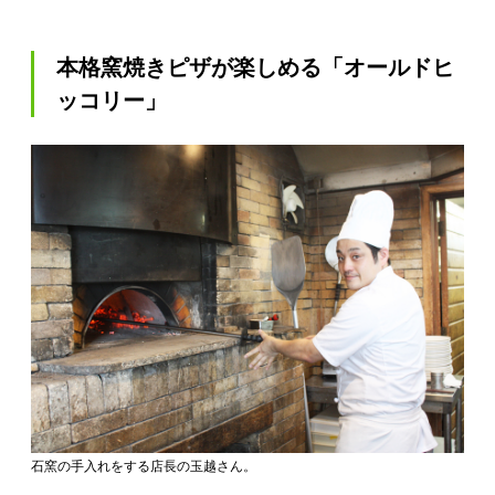
本格窯焼きピザが楽しめる「オールドヒ
ッコリー」
石窯の手入れをする店長の玉越さん。