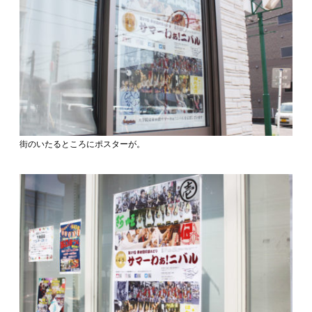
街のいたるところにポスターが。