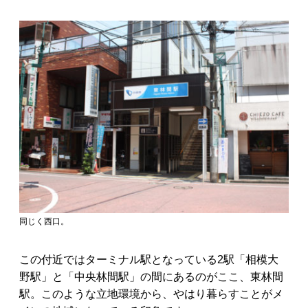
同じく西口。
この付近ではターミナル駅となっている2駅「相模大
野駅」と「中央林間駅」の間にあるのがここ、東林間
駅。このような立地環境から、やはり暮らすことがメ