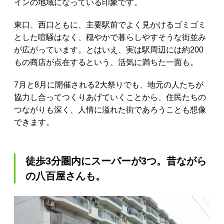
インの地域になっている印象です。
東口、西口ともに、主要駅前でよく見かけるゴミゴミ
とした喧騒はなく、穏やかで暮らしやすそうな街並み
が広がっています。とはいえ、実は駅周辺には約200
もの商店が点在するという、活気に満ちた一面も。
7月と8月に開催される2大祭りでも、地元の人たちが
協力し合ってつくりあげていくことから、住民たちの
つながりも深く、人情に溢れた街であろうことも想像
できます。
徒歩3分圏内にスーパーが3つ。昔ながら
の八百屋さんも。