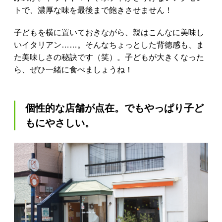
トで、濃厚な味を最後まで飽きさせません！
子どもを横に置いておきながら、親はこんなに美味し
いイタリアン……。そんなちょっとした背徳感も、ま
た美味しさの秘訣です（笑）。子どもが大きくなった
ら、ぜひ一緒に食べましょうね！
個性的な店舗が点在。でもやっぱり子ど
もにやさしい。