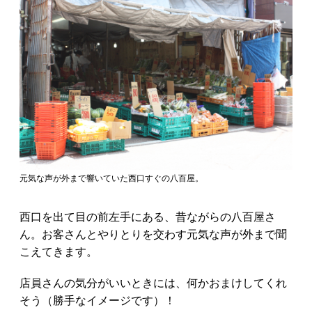
元気な声が外まで響いていた西口すぐの八百屋。
西口を出て目の前左手にある、昔ながらの八百屋さ
ん。お客さんとやりとりを交わす元気な声が外まで聞
こえてきます。
店員さんの気分がいいときには、何かおまけしてくれ
そう（勝手なイメージです）！