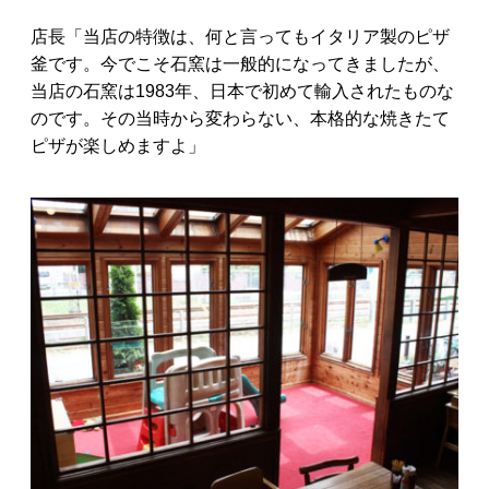
店長「当店の特徴は、何と言ってもイタリア製のピザ
釜です。今でこそ石窯は一般的になってきましたが、
当店の石窯は1983年、日本で初めて輸入されたものな
のです。その当時から変わらない、本格的な焼きたて
ピザが楽しめますよ」