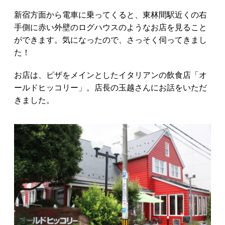
新宿方面から電車に乗ってくると、東林間駅近くの右
手側に赤い外壁のログハウスのようなお店を見ること
ができます。気になったので、さっそく伺ってきまし
た！
お店は、ピザをメインとしたイタリアンの飲食店「オ
ールドヒッコリー」。店長の玉越さんにお話をいただ
きました。