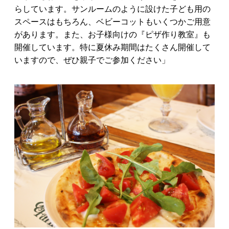
らしています。サンルームのように設けた子ども用の
スペースはもちろん、ベビーコットもいくつかご用意
があります。また、お子様向けの『ピザ作り教室』も
開催しています。特に夏休み期間はたくさん開催して
いますので、ぜひ親子でご参加ください」