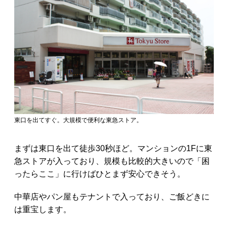
東口を出てすぐ。大規模で便利な東急ストア。
まずは東口を出て徒歩30秒ほど。マンションの1Fに東
急ストアが入っており、規模も比較的大きいので「困
ったらここ」に行けばひとまず安心できそう。
中華店やパン屋もテナントで入っており、ご飯どきに
は重宝します。