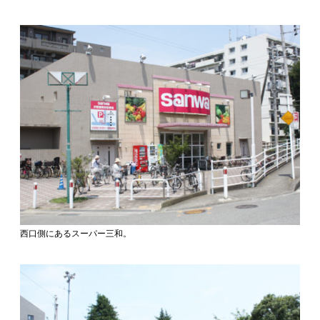
西口側にあるスーパー三和。