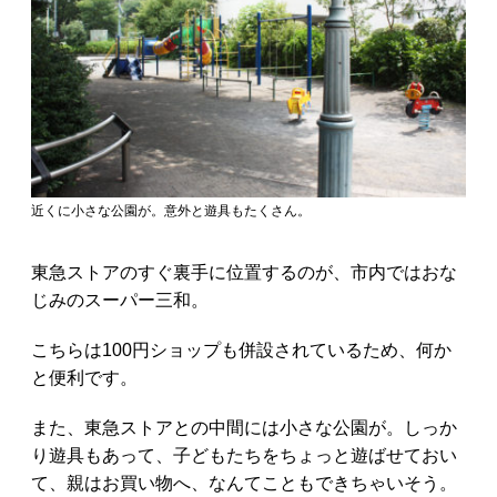
近くに小さな公園が。意外と遊具もたくさん。
東急ストアのすぐ裏手に位置するのが、市内ではおな
じみのスーパー三和。
こちらは100円ショップも併設されているため、何か
と便利です。
また、東急ストアとの中間には小さな公園が。しっか
り遊具もあって、子どもたちをちょっと遊ばせておい
て、親はお買い物へ、なんてこともできちゃいそう。