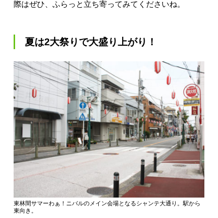
際はぜひ、ふらっと立ち寄ってみてくださいね。
夏は2大祭りで大盛り上がり！
東林間サマーわぁ！ニバルのメイン会場となるシャンテ大通り。駅から
東向き。